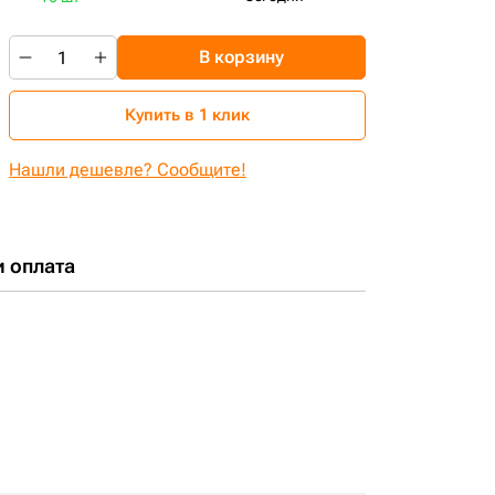
В корзину
Купить в 1 клик
Нашли дешевле? Сообщите!
и оплата