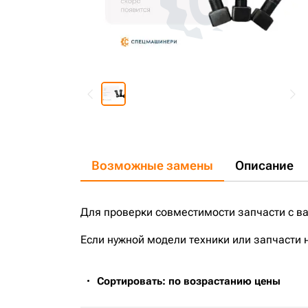
Возможные замены
Описание
Для проверки совместимости запчасти с в
Если нужной модели техники или запчасти 
Сортировать: по возрастанию цены