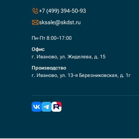
+7 (499) 394-50-93
sksale@skdst.ru
Пн-Пт 8:00–17:00
Офис
г. Иваново, ул. Жиделева, д. 15
Производство
г. Иваново, ул. 13-я Березниковская, д. 1г