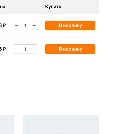
на
Купить
8 ₽
В корзину
6 ₽
В корзину