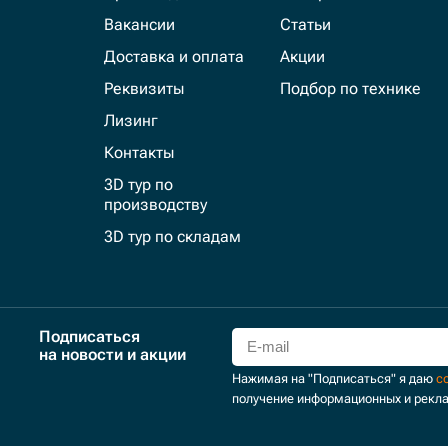
Вакансии
Статьи
Доставка и оплата
Акции
Реквизиты
Подбор по технике
Лизинг
Контакты
3D тур по
производству
3D тур по складам
Подписаться
на новости и акции
Нажимая на "Подписаться" я даю
с
получение информационных и рекл