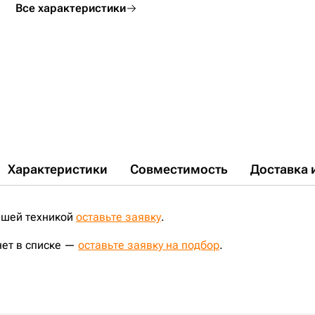
Все характеристики
Характеристики
Совместимость
Доставка 
ашей техникой
оставьте заявку
.
нет в списке —
оставьте заявку на подбор
.