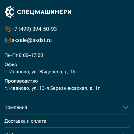
+7 (499) 394-50-93
sksale@skdst.ru
Пн-Пт 8:00–17:00
Офис
г. Иваново, ул. Жиделева, д. 15
Производство
г. Иваново, ул. 13-я Березниковская, д. 1г
Компания
Доставка и оплата