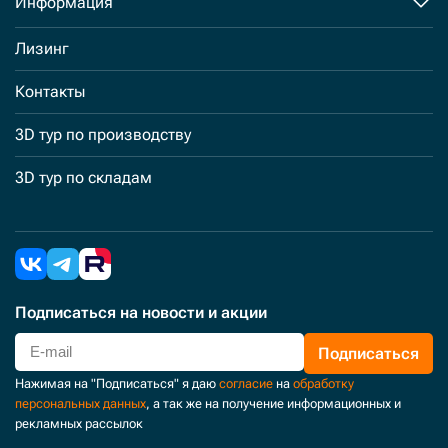
Информация
Лизинг
Контакты
3D тур по производству
3D тур по складам
Подписаться
на новости и акции
Подписаться
Нажимая на "Подписаться" я даю
согласие
на
обработку
персональных данных
, а так же на получение информационных и
рекламных рассылок