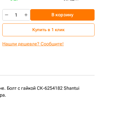
В корзину
Купить в 1 клик
Нашли дешевле? Сообщите!
е. Болт с гайкой СК-6254182 Shantui
ра.