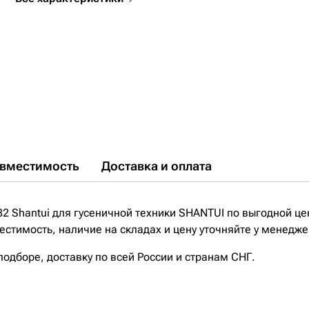
вместимость
Доставка и оплата
2 Shantui для гусеничной техники SHANTUI по выгодной цен
стимость, наличие на складах и цену уточняйте у менедже
дборе, доставку по всей России и странам СНГ.