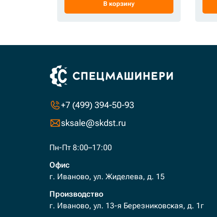
В корзину
+7 (499) 394-50-93
sksale@skdst.ru
Пн-Пт 8:00–17:00
Офис
г. Иваново, ул. Жиделева, д. 15
Производство
г. Иваново, ул. 13-я Березниковская, д. 1г