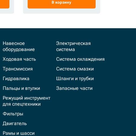
В корзину
Навесное
Электрическая
оборудование
система
Ходовая часть
Система охлаждения
Трансмиссия
Система смазки
Гидравлика
Шланги и трубки
Пальцы и втулки
Запасные части
Режущий инструмент
для спецтехники
Фильтры
Двигатель
Рамы и шасси