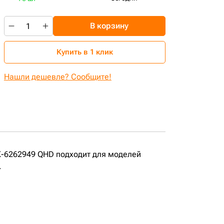
В корзину
Купить в 1 клик
Нашли дешевле? Сообщите!
К-6262949 QHD подходит для моделей
.