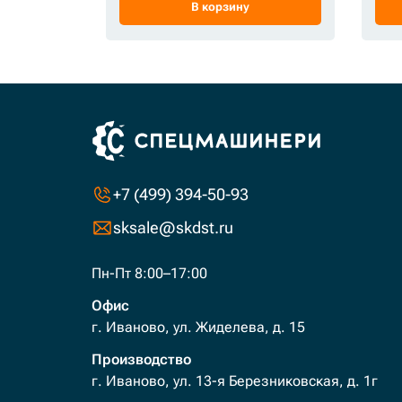
В корзину
+7 (499) 394-50-93
sksale@skdst.ru
Пн-Пт 8:00–17:00
Офис
г. Иваново, ул. Жиделева, д. 15
Производство
г. Иваново, ул. 13-я Березниковская, д. 1г