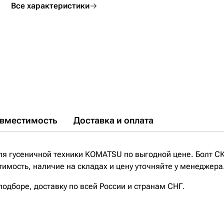
Все характеристики
вместимость
Доставка и оплата
ля гусеничной техники KOMATSU по выгодной цене. Болт С
имость, наличие на складах и цену уточняйте у менеджера
дборе, доставку по всей России и странам СНГ.