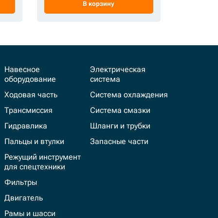
В корзину
Навесное
Электрическая
оборудование
система
Ходовая часть
Система охлаждения
Трансмиссия
Система смазки
Гидравлика
Шланги и трубки
Пальцы и втулки
Запасные части
Режущий инструмент
для спецтехники
Фильтры
Двигатель
Рамы и шасси