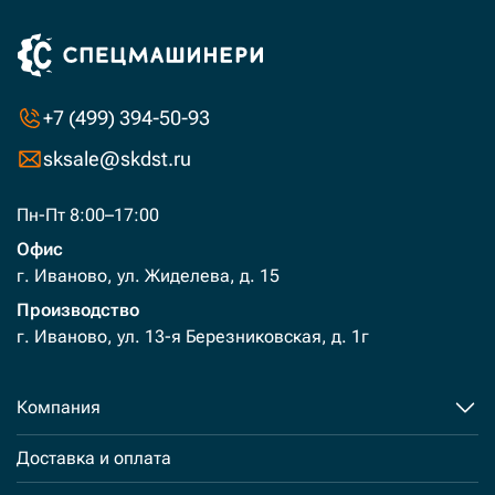
+7 (499) 394-50-93
sksale@skdst.ru
Пн-Пт 8:00–17:00
Офис
г. Иваново, ул. Жиделева, д. 15
Производство
г. Иваново, ул. 13-я Березниковская, д. 1г
Компания
Доставка и оплата