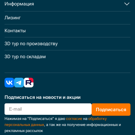
Информация
Лизинг
Контакты
3D тур по производству
3D тур по складам
Подписаться
на новости и акции
Подписаться
Нажимая на "Подписаться" я даю
согласие
на
обработку
персональных данных
, а так же на получение информационных и
рекламных рассылок