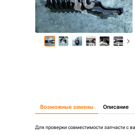
Возможные замены
Описание
Для проверки совместимости запчасти с в