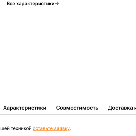
Все характеристики
Характеристики
Совместимость
Доставка 
ашей техникой
оставьте заявку
.