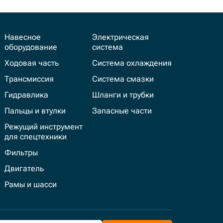
Навесное
Электрическая
оборудование
система
Ходовая часть
Система охлаждения
Трансмиссия
Система смазки
Гидравлика
Шланги и трубки
Пальцы и втулки
Запасные части
Режущий инструмент
для спецтехники
Фильтры
Двигатель
Рамы и шасси