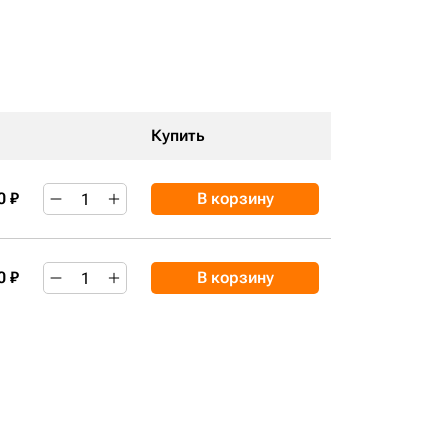
Купить
0 ₽
В корзину
0 ₽
В корзину