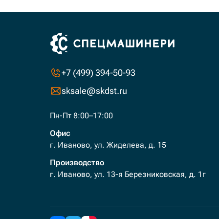
+7 (499) 394-50-93
sksale@skdst.ru
Пн-Пт 8:00–17:00
Офис
г. Иваново, ул. Жиделева, д. 15
Производство
г. Иваново, ул. 13-я Березниковская, д. 1г