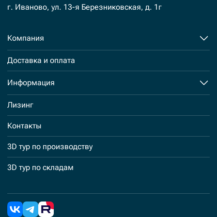
г. Иваново, ул. 13-я Березниковская, д. 1г
Компания
Доставка и оплата
Информация
Лизинг
Контакты
3D тур по производству
3D тур по складам