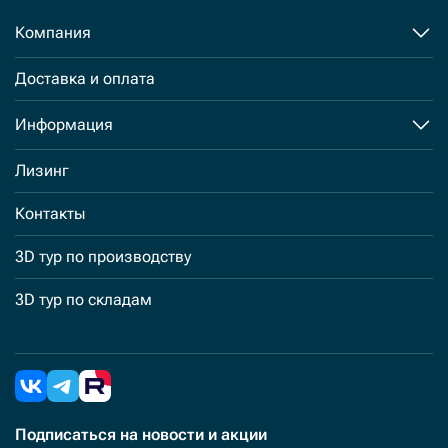
Компания
Доставка и оплата
Информация
Лизинг
Контакты
3D тур по производству
3D тур по складам
Подписаться
на новости и акции