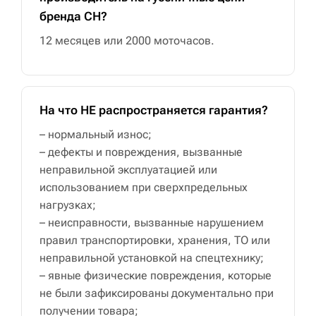
бренда CH?
12 месяцев или 2000 моточасов.
На что НЕ распространяется гарантия?
– нормальный износ;
– дефекты и повреждения, вызванные
неправильной эксплуатацией или
использованием при сверхпредельных
нагрузках;
– неисправности, вызванные нарушением
правил транспортировки, хранения, ТО или
неправильной установкой на спецтехнику;
– явные физические повреждения, которые
не были зафиксированы документально при
получении товара;