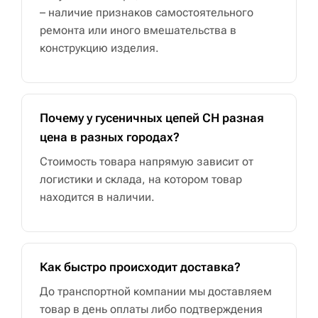
– наличие признаков самостоятельного
ремонта или иного вмешательства в
конструкцию изделия.
Почему у гусеничных цепей CH разная
цена в разных городах?
Стоимость товара напрямую зависит от
логистики и склада, на котором товар
находится в наличии.
Как быстро происходит доставка?
До транспортной компании мы доставляем
товар в день оплаты либо подтверждения