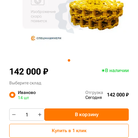
+7 (499) 394-50-93
142 000 ₽
В наличии
Выберите склад
Иваново
Отгрузка
142 000 ₽
Сегодня
14 шт
В корзину
Купить в 1 клик