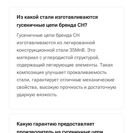
Из какой стали изготавливаются
гусеничные цепи бренда CH?
Гусеничные цепи бренда CH
изготавливаются из легированной
конструкционной стали 35MnB. Это
материал с углеродистой структурой,
содержащий легирующие элементы. Такая
композиция улучшает прокаливаемость
стали, гарантирует отличные механические
свойства, высокую прочность и достаточную
ударную вязкость.
Какую гарантию предоставляет
производитель на гусеничные цепи