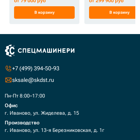
от 79 000 руб
от 299 900 руб
В корзину
В корзину
+7 (499) 394-50-93
sksale@skdst.ru
Пн-Пт 8:00–17:00
Офис
г. Иваново, ул. Жиделева, д. 15
Производство
г. Иваново, ул. 13-я Березниковская, д. 1г