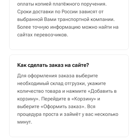
оплаты копией платёжного поручения.
Сроки доставки по России зависят от
выбранной Вами транспортной компании.
Более точную информацию можно найти на
сайтах перевозчиков.
Как сделать заказ на сайте?
Для оформления заказа выберите
необходимый склад отгрузки, укажите
количество товара и нажмите «Добавить в
корзину». Перейдите в «Корзину» и
выберите «Оформить заказ». Вся
процедура проста и займёт у вас несколько
минут.