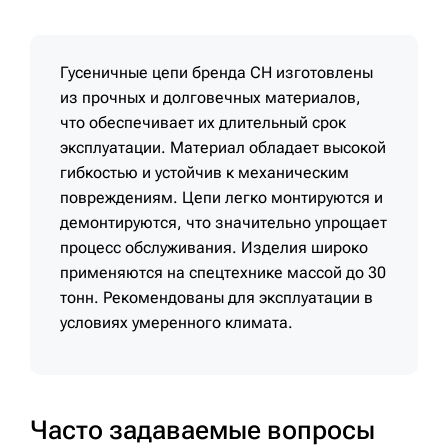
Гусеничные цепи бренда CH изготовлены
из прочных и долговечных материалов,
что обеспечивает их длительный срок
эксплуатации. Материал обладает высокой
гибкостью и устойчив к механическим
повреждениям. Цепи легко монтируются и
демонтируются, что значительно упрощает
процесс обслуживания. Изделия широко
применяются на спецтехнике массой до 30
тонн. Рекомендованы для эксплуатации в
условиях умеренного климата.
Часто задаваемые вопросы