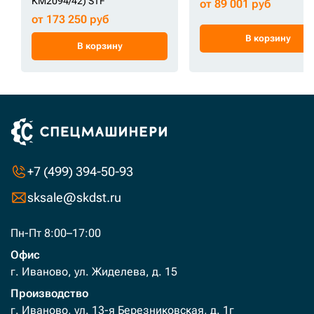
KM2094/42) STF
от 89 001 руб
от 173 250 руб
В корзину
В корзину
+7 (499) 394-50-93
sksale@skdst.ru
Пн-Пт 8:00–17:00
Офис
г. Иваново, ул. Жиделева, д. 15
Производство
г. Иваново, ул. 13-я Березниковская, д. 1г