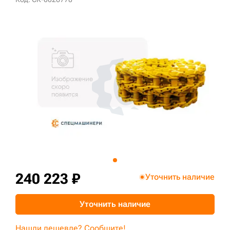
+7 (499) 394-50-93
240 223 ₽
Уточнить наличие
Уточнить наличие
Нашли дешевле? Сообщите!