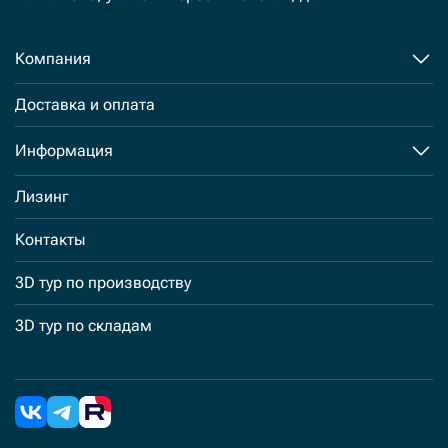
Компания
Доставка и оплата
Информация
Лизинг
Контакты
3D тур по производству
3D тур по складам