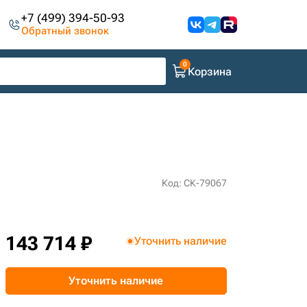
+7 (499) 394-50-93
Обратный звонок
Корзина
Код: СК-79067
143 714 ₽
Уточнить наличие
Уточнить наличие