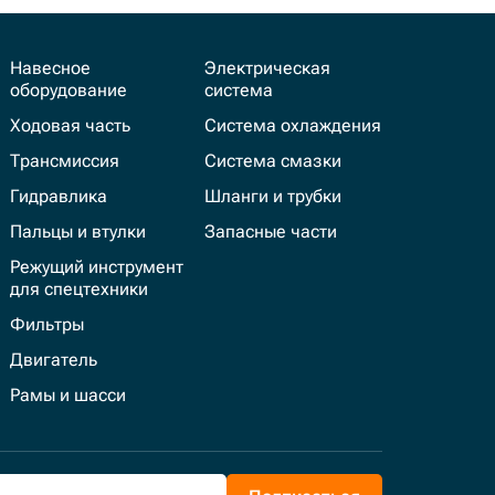
Навесное
Электрическая
оборудование
система
Ходовая часть
Система охлаждения
Трансмиссия
Система смазки
Гидравлика
Шланги и трубки
Пальцы и втулки
Запасные части
Режущий инструмент
для спецтехники
Фильтры
Двигатель
Рамы и шасси