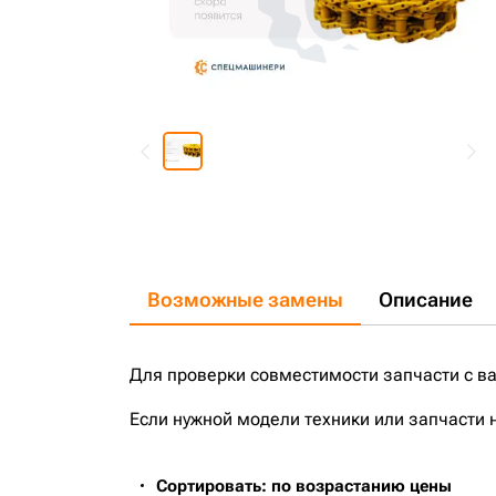
Возможные замены
Описание
Для проверки совместимости запчасти с в
Если нужной модели техники или запчасти 
Сортировать: по возрастанию цены