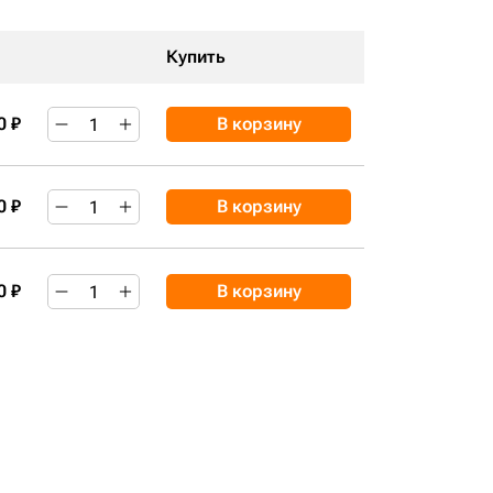
Купить
0 ₽
В корзину
0 ₽
В корзину
0 ₽
В корзину