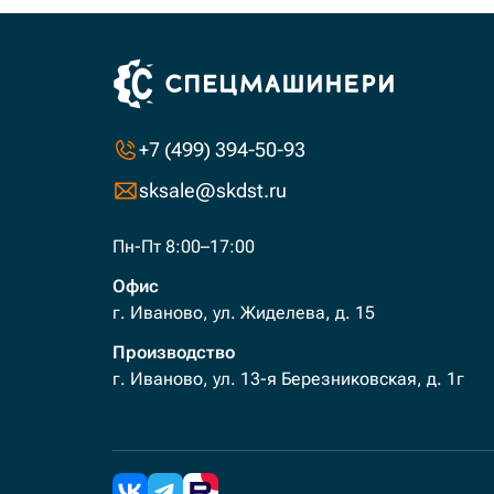
+7 (499) 394-50-93
sksale@skdst.ru
Пн-Пт 8:00–17:00
Офис
г. Иваново, ул. Жиделева, д. 15
Производство
г. Иваново, ул. 13-я Березниковская, д. 1г