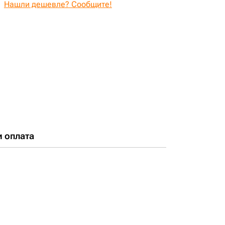
Нашли дешевле? Сообщите!
и оплата