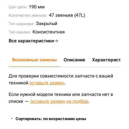
190 мм
Шаг цепи:
47 звеньев (47L)
Количество звеньев:
Закрытый
Тип шарнира:
Консистентная
Тип смазки:
Все характеристики
Возможные замены
Описание
Характеристики
Для проверки совместимости запчасти с вашей
техникой
оставьте заявку
.
Если нужной модели техники или запчасти нет в
списке —
оставьте заявку на подбор
.
Сортировать: по возрастанию цены