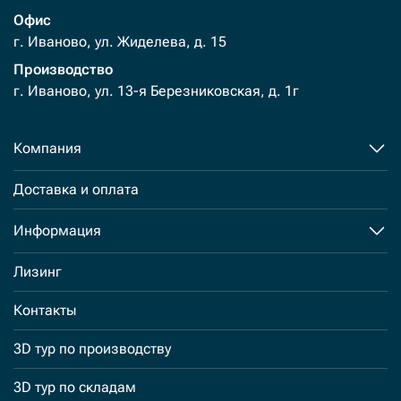
Офис
г. Иваново, ул. Жиделева, д. 15
Производство
г. Иваново, ул. 13-я Березниковская, д. 1г
Компания
Доставка и оплата
Информация
Лизинг
Контакты
3D тур по производству
3D тур по складам