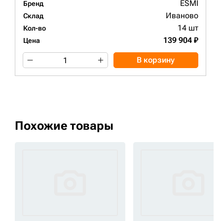
ESMI
Бренд
Иваново
Склад
14 шт
Кол-во
139 904 ₽
Цена
В корзину
Похожие товары