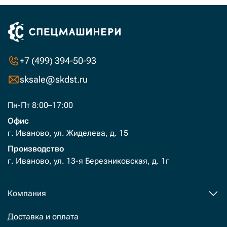
+7 (499) 394-50-93
sksale@skdst.ru
Пн-Пт 8:00–17:00
Офис
г. Иваново, ул. Жиделева, д. 15
Производство
г. Иваново, ул. 13-я Березниковская, д. 1г
Компания
Доставка и оплата