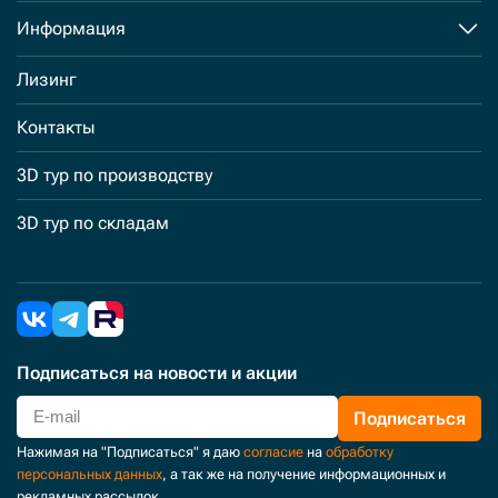
Информация
Лизинг
Контакты
3D тур по производству
3D тур по складам
Подписаться
на новости и акции
Подписаться
Нажимая на "Подписаться" я даю
согласие
на
обработку
персональных данных
, а так же на получение информационных и
рекламных рассылок