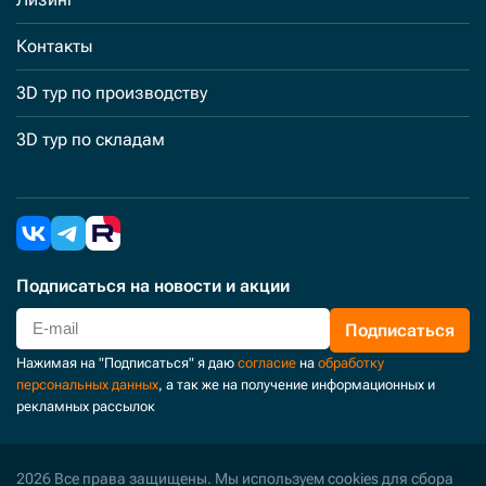
Контакты
3D тур по производству
3D тур по складам
Подписаться
на новости и акции
Подписаться
Нажимая на "Подписаться" я даю
согласие
на
обработку
персональных данных
, а так же на получение информационных и
рекламных рассылок
2026 Все права защищены. Мы используем cookies для сбора