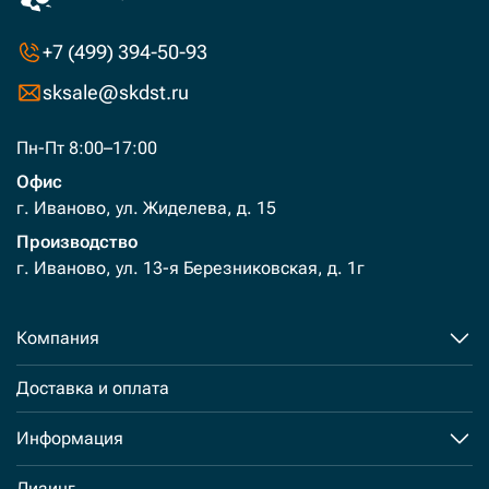
+7 (499) 394-50-93
sksale@skdst.ru
Пн-Пт 8:00–17:00
Офис
г. Иваново, ул. Жиделева, д. 15
Производство
г. Иваново, ул. 13-я Березниковская, д. 1г
Компания
Доставка и оплата
Информация
Лизинг