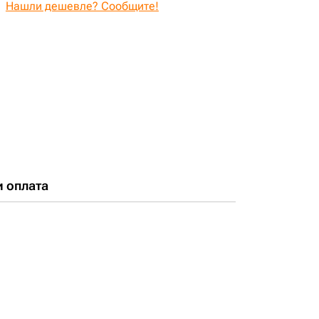
Нашли дешевле? Сообщите!
и оплата