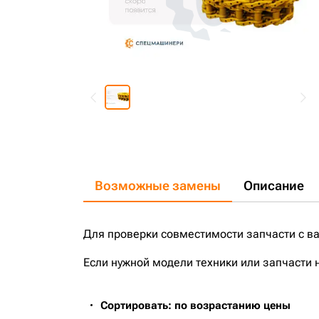
Возможные замены
Описание
Для проверки совместимости запчасти с в
Если нужной модели техники или запчасти 
Сортировать: по возрастанию цены