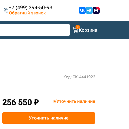
+7 (499) 394-50-93
Обратный звонок
Корзина
Код: СК-4441922
256 550 ₽
Уточнить наличие
Уточнить наличие