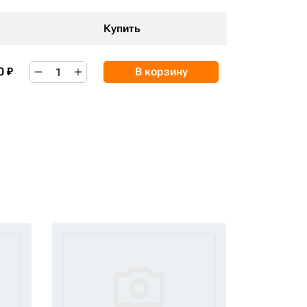
Купить
0 ₽
В корзину