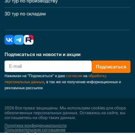
3D тур по производству
3D тур по складам
Подписаться
на новости и акции
Подписаться
Нажимая на "Подписаться" я даю
согласие
на
обработку
персональных данных
, а так же на получение информационных и
рекламных рассылок
2026 Все права защищены. Мы используем cookies для сбора
обезличенных персональных данных. Оставаясь на сайте, вы
соглашаетесь на сбор таких данных.
Политика конфиденциальности
Пользовательское соглашение
Политика обработки персональных данных