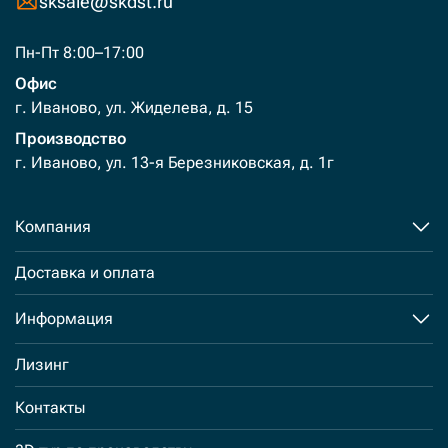
sksale@skdst.ru
Пн-Пт 8:00–17:00
Офис
г. Иваново, ул. Жиделева, д. 15
Производство
г. Иваново, ул. 13-я Березниковская, д. 1г
Компания
Доставка и оплата
Информация
Лизинг
Контакты