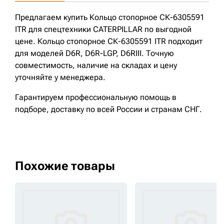
Предлагаем купить Кольцо стопорное СК-6305591
ITR для спецтехники CATERPILLAR по выгодной
цене. Кольцо стопорное СК-6305591 ITR подходит
для моделей D6R, D6R-LGP, D6RIII. Точную
совместимость, наличие на складах и цену
уточняйте у менеджера.
Гарантируем профессиональную помощь в
подборе, доставку по всей России и странам СНГ.
Похожие товары