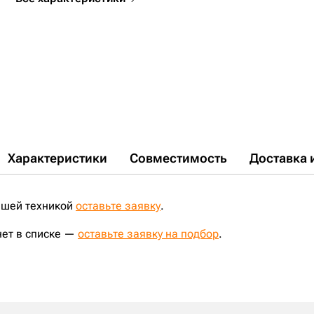
Характеристики
Совместимость
Доставка 
ашей техникой
оставьте заявку
.
нет в списке —
оставьте заявку на подбор
.