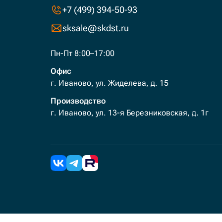
+7 (499) 394-50-93
sksale@skdst.ru
Пн-Пт 8:00–17:00
Офис
г. Иваново, ул. Жиделева, д. 15
Производство
г. Иваново, ул. 13-я Березниковская, д. 1г