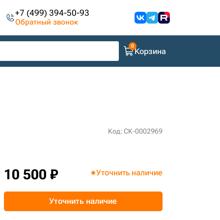
+7 (499) 394-50-93
Обратный звонок
Корзина
Код: СК-0002969
10 500 ₽
Уточнить наличие
Уточнить наличие