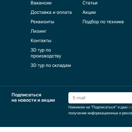
Вакансии
Статьи
Доставка и оплата
Акции
Реквизиты
Подбор по технике
Лизинг
Контакты
3D тур по
производству
3D тур по складам
Подписаться
на новости и акции
Нажимая на "Подписаться" я даю
с
получение информационных и рекл