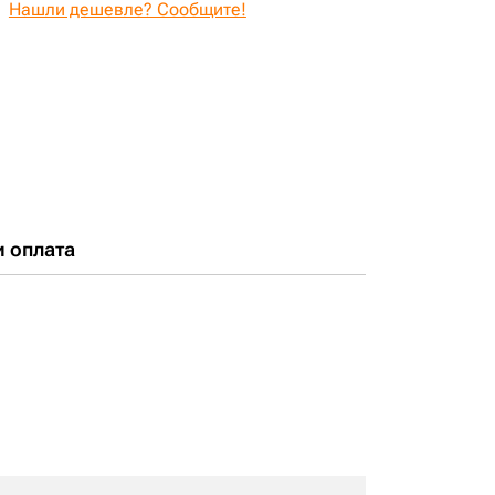
Нашли дешевле? Сообщите!
и оплата