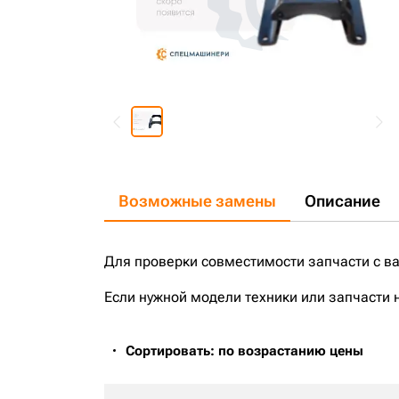
Возможные замены
Описание
Для проверки совместимости запчасти с в
Если нужной модели техники или запчасти 
Сортировать: по возрастанию цены