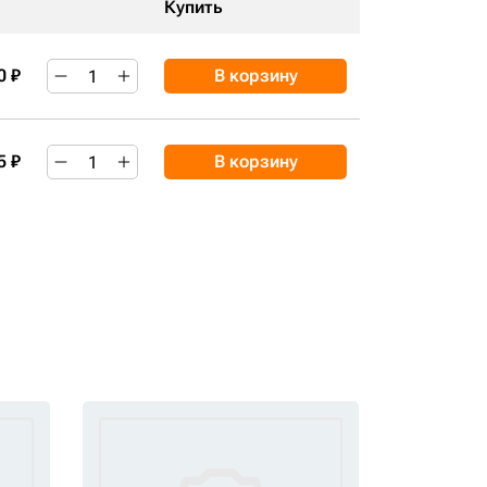
Купить
0 ₽
В корзину
5 ₽
В корзину