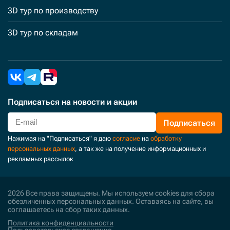
3D тур по производству
3D тур по складам
Подписаться
на новости и акции
Подписаться
Нажимая на "Подписаться" я даю
согласие
на
обработку
персональных данных
, а так же на получение информационных и
рекламных рассылок
2026 Все права защищены. Мы используем cookies для сбора
обезличенных персональных данных. Оставаясь на сайте, вы
соглашаетесь на сбор таких данных.
Политика конфиденциальности