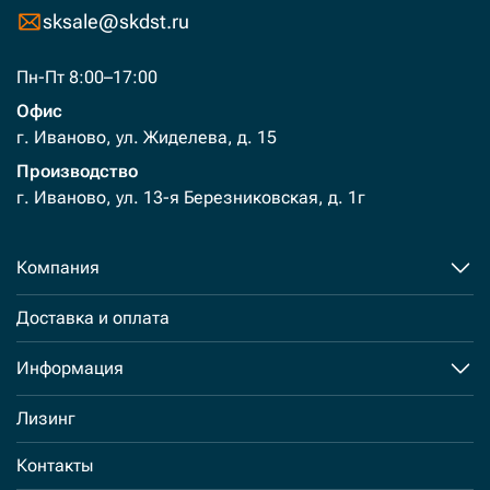
sksale@skdst.ru
Пн-Пт 8:00–17:00
Офис
г. Иваново, ул. Жиделева, д. 15
Производство
г. Иваново, ул. 13-я Березниковская, д. 1г
Компания
Доставка и оплата
Информация
Лизинг
Контакты