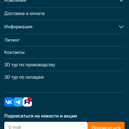
Компания
Доставка и оплата
Информация
Лизинг
Контакты
3D тур по производству
3D тур по складам
Подписаться
на новости и акции
Подписаться