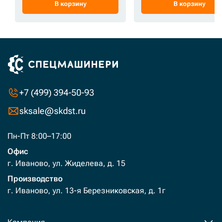
В корзину
В корзину
+7 (499) 394-50-93
sksale@skdst.ru
Пн-Пт 8:00–17:00
Офис
г. Иваново, ул. Жиделева, д. 15
Производство
г. Иваново, ул. 13-я Березниковская, д. 1г