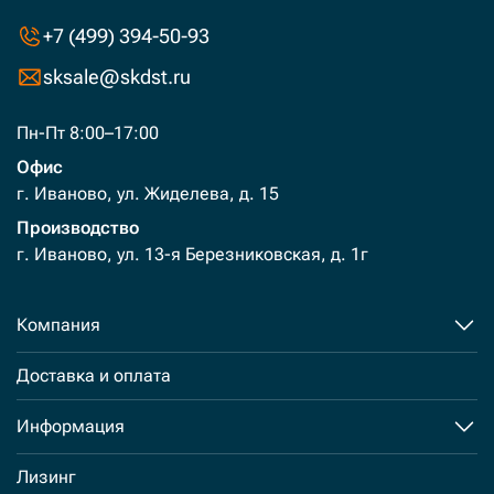
+7 (499) 394-50-93
sksale@skdst.ru
Пн-Пт 8:00–17:00
Офис
г. Иваново, ул. Жиделева, д. 15
Производство
г. Иваново, ул. 13-я Березниковская, д. 1г
Компания
Доставка и оплата
Информация
Лизинг