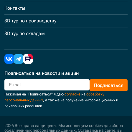
Контакты
3D тур по производству
3D тур по складам
Подписаться
на новости и акции
Подписаться
Нажимая на "Подписаться" я даю
согласие
на
обработку
персональных данных
, а так же на получение информационных и
рекламных рассылок
2026 Все права защищены. Мы используем cookies для сбора
обезличенных персональных данных. Оставаясь на сайте, вы