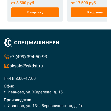
от 3 500 руб
от 17 590 руб
В корзину
В корзину
+7 (499) 394-50-93
sksale@skdst.ru
Пн-Пт 8:00–17:00
Офис
г. Иваново, ул. Жиделева, д. 15
Производство
г. Иваново, ул. 13-я Березниковская, д. 1г