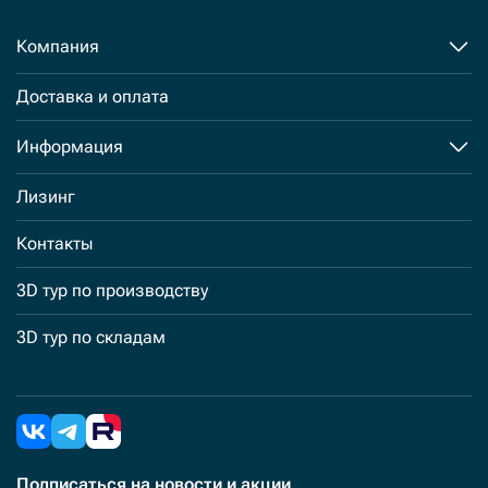
Компания
Доставка и оплата
Информация
Лизинг
Контакты
3D тур по производству
3D тур по складам
Подписаться
на новости и акции