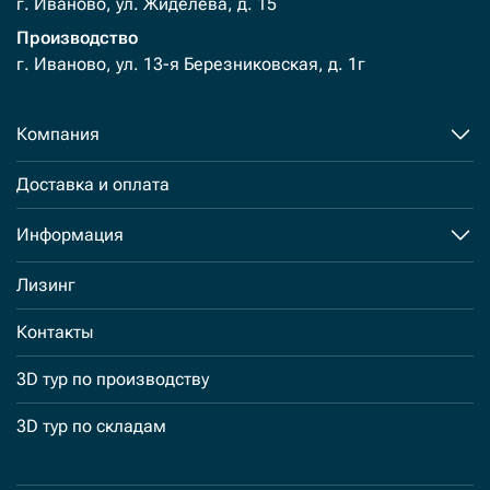
г. Иваново, ул. Жиделева, д. 15
Производство
г. Иваново, ул. 13-я Березниковская, д. 1г
Компания
Доставка и оплата
Информация
Лизинг
Контакты
3D тур по производству
3D тур по складам