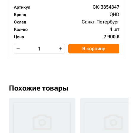
СК-3854847
Артикул
QHD
Бренд
Санкт-Петербург
Склад
4 шт
Кол-во
7 900 ₽
Цена
В корзину
Похожие товары