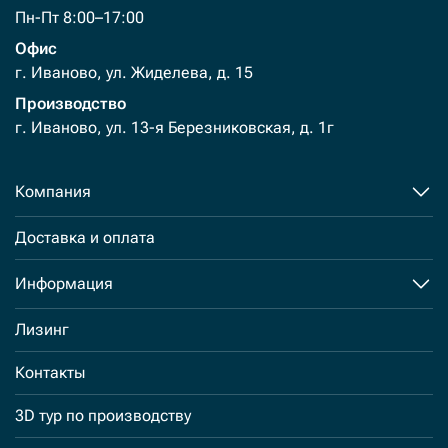
Пн-Пт 8:00–17:00
Офис
г. Иваново, ул. Жиделева, д. 15
Производство
г. Иваново, ул. 13-я Березниковская, д. 1г
Компания
Доставка и оплата
Информация
Лизинг
Контакты
3D тур по производству