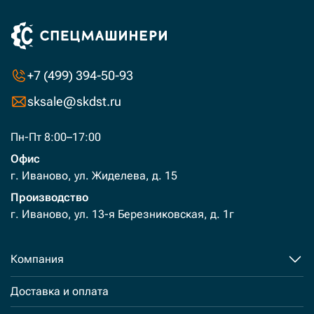
+7 (499) 394-50-93
sksale@skdst.ru
Пн-Пт 8:00–17:00
Офис
г. Иваново, ул. Жиделева, д. 15
Производство
г. Иваново, ул. 13-я Березниковская, д. 1г
Компания
Доставка и оплата