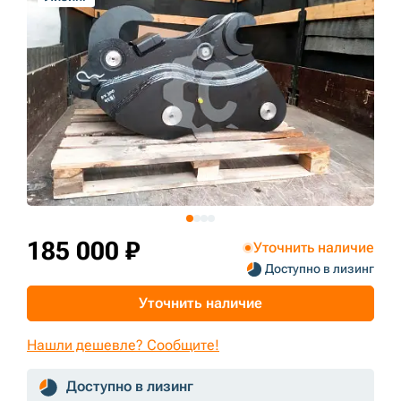
+7 (499) 394-50-93
185 000 ₽
Уточнить наличие
Доступно в лизинг
Уточнить наличие
Нашли дешевле? Сообщите!
Доступно в лизинг