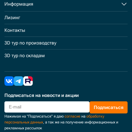
Информация
Лизинг
Контакты
3D тур по производству
3D тур по складам
Подписаться
на новости и акции
Подписаться
Нажимая на "Подписаться" я даю
согласие
на
обработку
персональных данных
, а так же на получение информационных и
рекламных рассылок