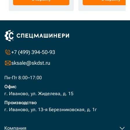
+7 (499) 394-50-93
sksale@skdst.ru
Пн-Пт 8:00–17:00
Офис
г. Иваново, ул. Жиделева, д. 15
Производство
г. Иваново, ул. 13-я Березниковская, д. 1г
Компания