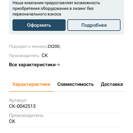
Наша компания предоставляет возможность
приобретения оборудования в лизинг без
первоначального взноса
Оформить
Подробнее
Подходит к технике:
ZX200;
СК
Производитель:
Все характеристики
Характеристики
Совместимость
Доставка и о
Артикул
СК-0042513
Производитель
СК