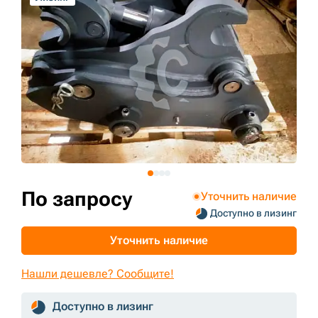
+7 (499) 394-50-93
По запросу
Уточнить наличие
Доступно в лизинг
Уточнить наличие
Нашли дешевле? Сообщите!
Доступно в лизинг