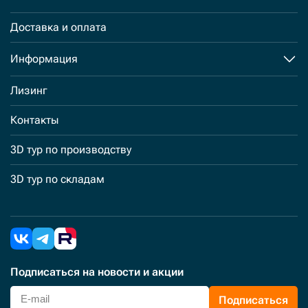
Доставка и оплата
Информация
Лизинг
Контакты
3D тур по производству
3D тур по складам
Подписаться
на новости и акции
Подписаться