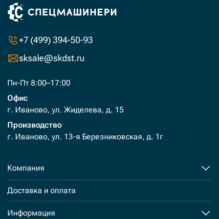
+7 (499) 394-50-93
sksale@skdst.ru
Пн-Пт 8:00–17:00
Офис
г. Иваново, ул. Жиделева, д. 15
Производство
г. Иваново, ул. 13-я Березниковская, д. 1г
Компания
Доставка и оплата
Информация