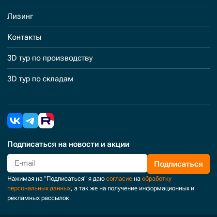
Лизинг
Контакты
3D тур по производству
3D тур по складам
Подписаться
на новости и акции
Подписаться
Нажимая на "Подписаться" я даю
согласие
на
обработку
персональных данных
, а так же на получение информационных и
рекламных рассылок