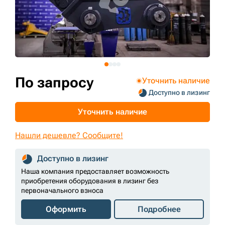
+7 (499) 394-50-93
По запросу
Уточнить наличие
Доступно в лизинг
Уточнить наличие
Нашли дешевле? Сообщите!
Доступно в лизинг
Наша компания предоставляет возможность
приобретения оборудования в лизинг без
первоначального взноса
Оформить
Подробнее