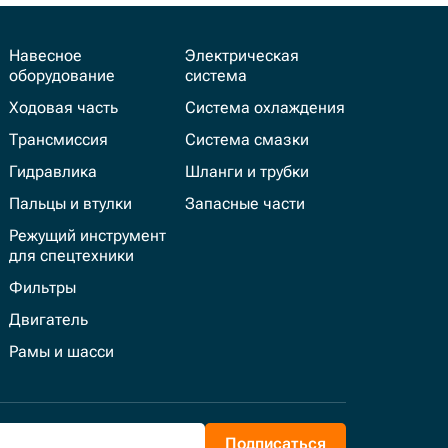
Навесное
Электрическая
оборудование
система
Ходовая часть
Система охлаждения
Трансмиссия
Система смазки
Гидравлика
Шланги и трубки
Пальцы и втулки
Запасные части
Режущий инструмент
для спецтехники
Фильтры
Двигатель
Рамы и шасси
Подписаться