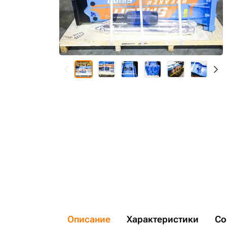
Описание
Характеристики
Со