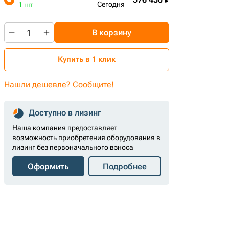
Сегодня
1 шт
В корзину
Купить в 1 клик
Нашли дешевле? Сообщите!
Доступно в лизинг
Наша компания предоставляет
возможность приобретения оборудования в
лизинг без первоначального взноса
Оформить
Подробнее