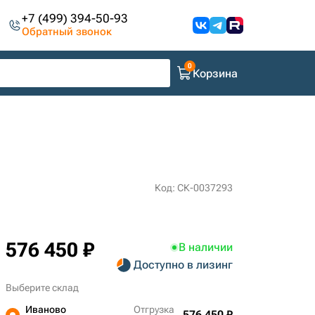
+7 (499) 394-50-93
Обратный звонок
Корзина
Код: СК-0037293
576 450 ₽
В наличии
Доступно в лизинг
Выберите склад
Иваново
Отгрузка
576 450 ₽