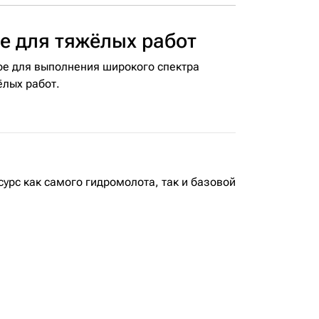
е для тяжёлых работ
е для выполнения широкого спектра
ёлых работ.
урс как самого гидромолота, так и базовой