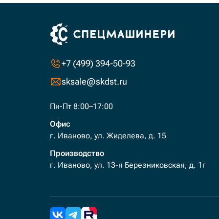
+7 (499) 394-50-93
sksale@skdst.ru
Пн-Пт 8:00–17:00
Офис
г. Иваново, ул. Жиделева, д. 15
Производство
г. Иваново, ул. 13-я Березниковская, д. 1г