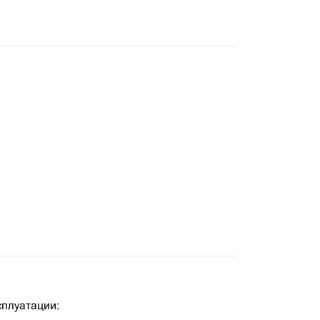
плуатации: