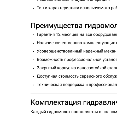
Тип и характеристики используемого раб
Преимущества гидромол
Гарантия 12 месяцев на всё оборудован
Наличие качественных комплектующих н
Усовершенствованный надёжный механи
Возможность профессиональной установ
Закрытый корпус из износостойкой стал
Доступная стоимость сервисного обслу
Техническая поддержка и профессионал
Комплектация гидравли
Каждый гидромолот поставляется в полном