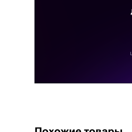
Похожие товары