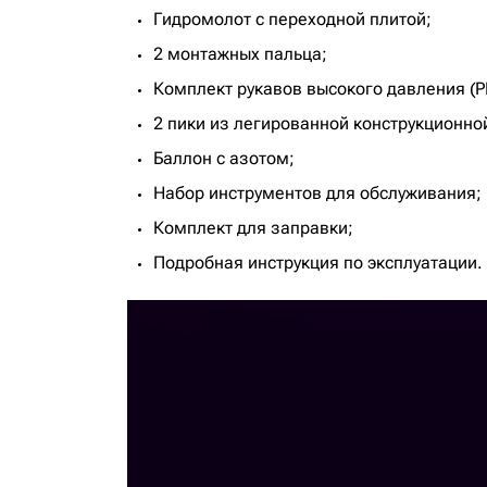
Гидромолот с переходной плитой;
2 монтажных пальца;
Комплект рукавов высокого давления (Р
2 пики из легированной конструкционной
Баллон с азотом;
Набор инструментов для обслуживания;
Комплект для заправки;
Подробная инструкция по эксплуатации.