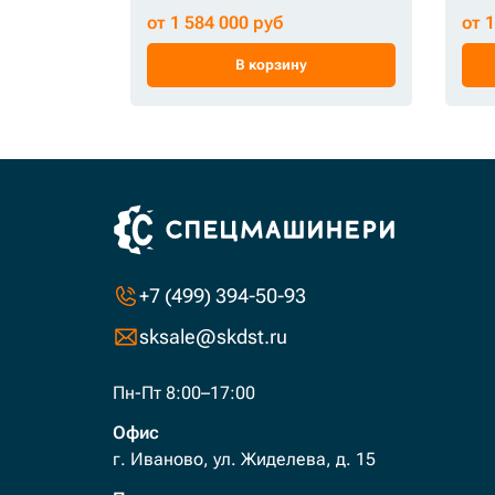
от 1 584 000 руб
от 
В корзину
+7 (499) 394-50-93
sksale@skdst.ru
Пн-Пт 8:00–17:00
Офис
г. Иваново, ул. Жиделева, д. 15