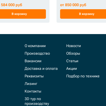
1 584 000 руб
от 850 000 руб
В корзину
В корзину
О компании
Новости
Производство
Обзоры
Вакансии
Статьи
Доставка и оплата
Акции
Реквизиты
Подбор по технике
Лизинг
Контакты
3D тур по
производству