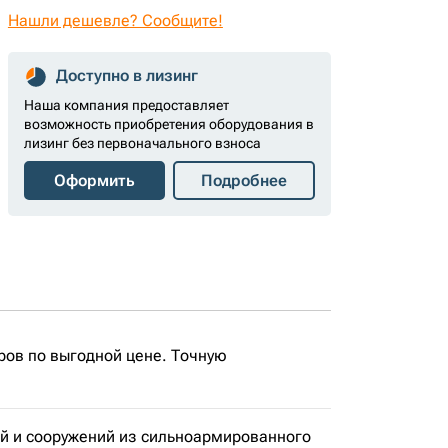
Нашли дешевле? Сообщите!
Доступно в лизинг
Наша компания предоставляет
возможность приобретения оборудования в
лизинг без первоначального взноса
Оформить
Подробнее
ров по выгодной цене. Точную
ий и сооружений из сильноармированного