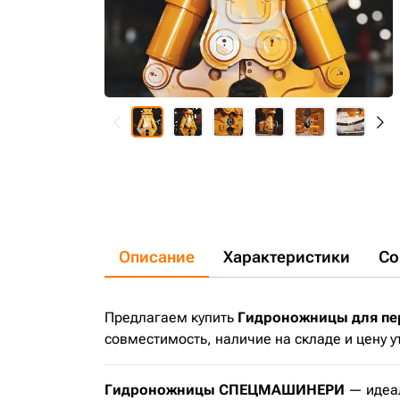
Описание
Характеристики
Со
Предлагаем купить
Гидроножницы для пер
совместимость, наличие на складе и цену 
Гидроножницы СПЕЦМАШИНЕРИ
— идеа