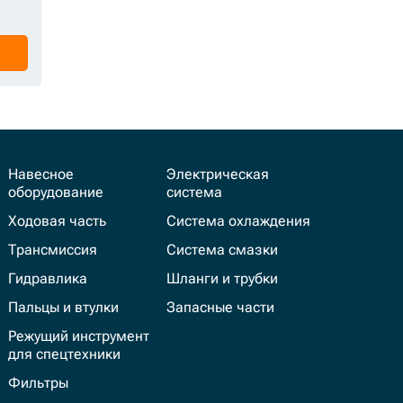
Навесное
Электрическая
оборудование
система
Ходовая часть
Система охлаждения
Трансмиссия
Система смазки
Гидравлика
Шланги и трубки
Пальцы и втулки
Запасные части
Режущий инструмент
для спецтехники
Фильтры