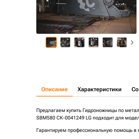
Описание
Характеристики
Со
Предлагаем купить Гидроножницы по метал
SBM580 СК-0041249 LG подходит для моделе
Гарантируем профессиональную помощь в по