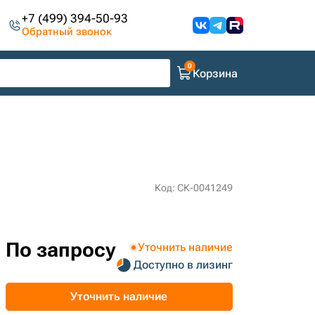
+7 (499) 394-50-93
Обратный звонок
Корзина
Код: СК-0041249
По запросу
Уточнить наличие
Доступно в лизинг
Уточнить наличие