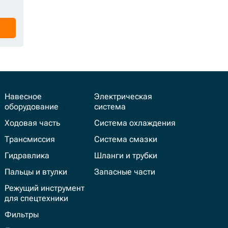
Навесное
Электрическая
оборудование
система
Ходовая часть
Система охлаждения
Трансмиссия
Система смазки
Гидравлика
Шланги и трубки
Пальцы и втулки
Запасные части
Режущий инструмент
для спецтехники
Фильтры