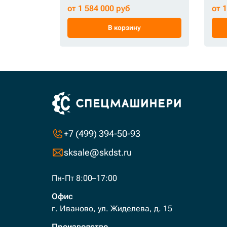
от 1 584 000 руб
от 
В корзину
+7 (499) 394-50-93
sksale@skdst.ru
Пн-Пт 8:00–17:00
Офис
г. Иваново, ул. Жиделева, д. 15
Производство