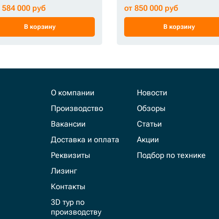
1 584 000 руб
от 850 000 руб
В корзину
В корзину
О компании
Новости
Производство
Обзоры
Вакансии
Статьи
Доставка и оплата
Акции
Реквизиты
Подбор по технике
Лизинг
Контакты
3D тур по
производству