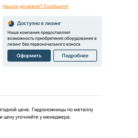
Нашли дешевле? Сообщите!
Доступно в лизинг
Наша компания предоставляет
возможность приобретения оборудования в
лизинг без первоначального взноса
Оформить
Подробнее
годной цене. Гидроножницы по металлу
и цену уточняйте у менеджера.