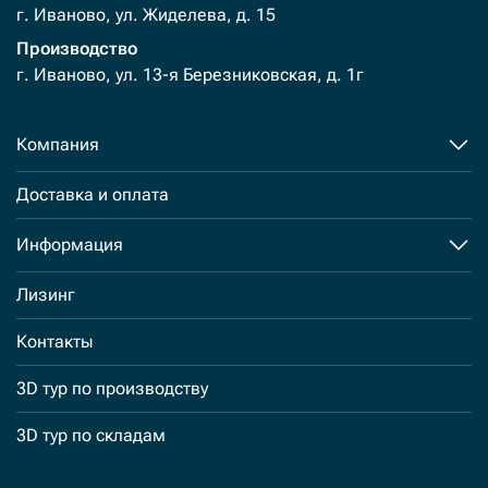
г. Иваново, ул. Жиделева, д. 15
Производство
г. Иваново, ул. 13-я Березниковская, д. 1г
Компания
Доставка и оплата
Информация
Лизинг
Контакты
3D тур по производству
3D тур по складам