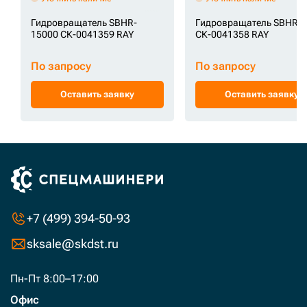
Гидровращатель SBHR-
Гидровращатель SBHR-
15000 СК-0041359 RAY
СК-0041358 RAY
По запросу
По запросу
Оставить заявку
Оставить заявку
+7 (499) 394-50-93
sksale@skdst.ru
Пн-Пт 8:00–17:00
Офис