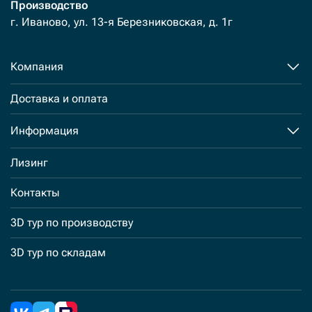
Производство
г. Иваново, ул. 13-я Березниковская, д. 1г
Компания
Доставка и оплата
Информация
Лизинг
Контакты
3D тур по производству
3D тур по складам