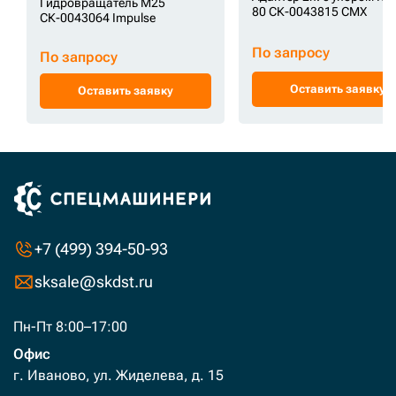
Гидровращатель M25
80 СК-0043815 CMX
СК-0043064 Impulse
По запросу
По запросу
Оставить заявку
Оставить заявку
+7 (499) 394-50-93
sksale@skdst.ru
Пн-Пт 8:00–17:00
Офис
г. Иваново, ул. Жиделева, д. 15