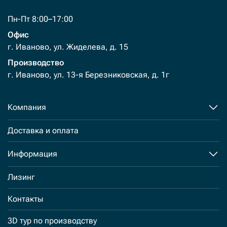
Пн-Пт 8:00–17:00
Офис
г. Иваново, ул. Жиделева, д. 15
Производство
г. Иваново, ул. 13-я Березниковская, д. 1г
Компания
Доставка и оплата
Информация
Лизинг
Контакты
3D тур по производству