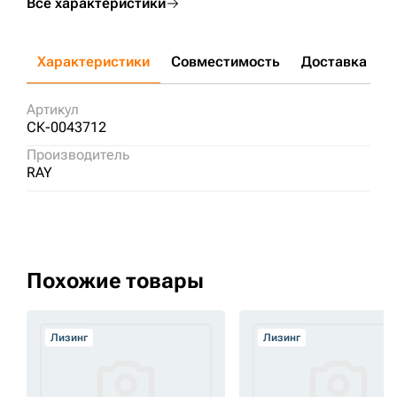
Все характеристики
Характеристики
Совместимость
Доставка и о
Артикул
СК-0043712
Производитель
RAY
Похожие товары
Лизинг
Лизинг