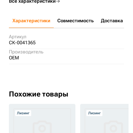
Все характеристики
Характеристики
Совместимость
Доставка и о
Артикул
СК-0041365
Производитель
OEM
Похожие товары
Лизинг
Лизинг