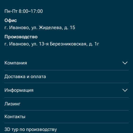
Пн-Пт 8:00–17:00
Офис
г. Иваново, ул. Жиделева, д. 15
Производство
г. Иваново, ул. 13-я Березниковская, д. 1г
Компания
Доставка и оплата
Информация
Лизинг
Контакты
3D тур по производству