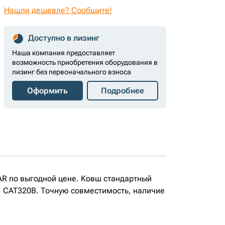
Нашли дешевле? Сообщите!
Доступно в лизинг
Наша компания предоставляет
возможность приобретения оборудования в
лизинг без первоначального взноса
Оформить
Подробнее
AR по выгодной цене. Ковш стандартный
, CAT320B. Точную совместимость, наличие