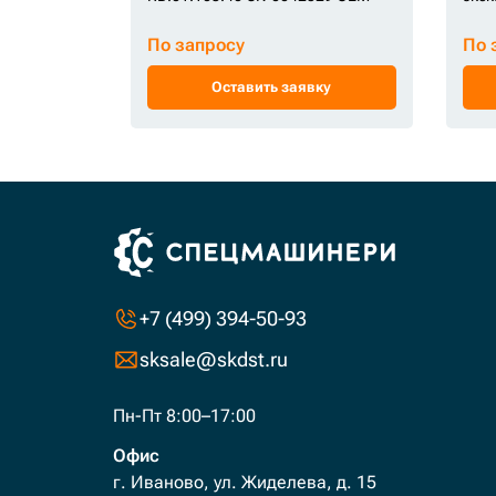
По запросу
По 
Оставить заявку
+7 (499) 394-50-93
sksale@skdst.ru
Пн-Пт 8:00–17:00
Офис
г. Иваново, ул. Жиделева, д. 15