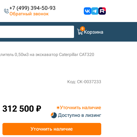
+7 (499) 394-50-93
Обратный звонок
Корзина
итель 0,50м3 на экскаватор Caterpillar CAT320
Код: СК-0037233
312 500 ₽
Уточнить наличие
Доступно в лизинг
Уточнить наличие