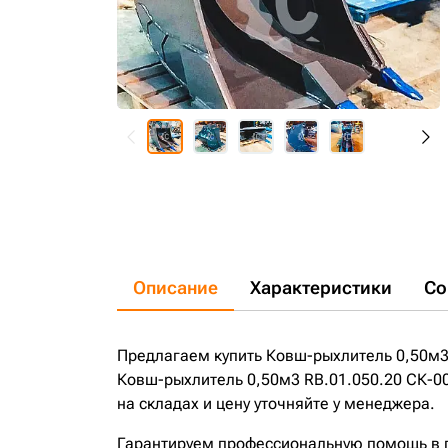
Описание
Характеристики
Со
Предлагаем купить Ковш-рыхлитель 0,50м3
Ковш-рыхлитель 0,50м3 RB.01.050.20 СК-0
на складах и цену уточняйте у менеджера.
Гарантируем профессиональную помощь в по