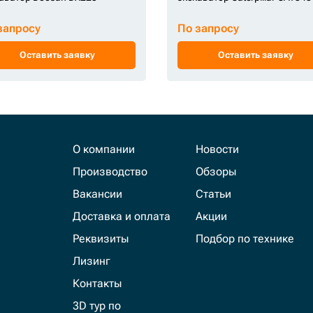
запросу
По запросу
Оставить заявку
Оставить заявку
О компании
Новости
Производство
Обзоры
Вакансии
Статьи
Доставка и оплата
Акции
Реквизиты
Подбор по технике
Лизинг
Контакты
3D тур по