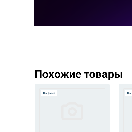
Похожие товары
Лизинг
Ли