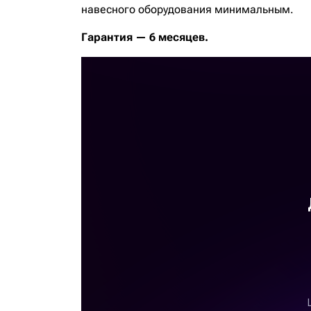
навесного оборудования минимальным.
Гарантия — 6 месяцев.