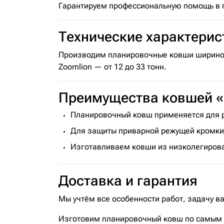
Гарантируем профессиональную помощь в по
Технические характерис
Производим планировочные ковши шириной 
Zoomlion — от 12 до 33 тонн.
Преимущества ковшей
Планировочный ковш применяется для р
Для защиты приварной режущей кромки 
Изготавливаем ковши из низколегирова
Доставка и гарантия
Мы учтём все особенности работ, задачу в
Изготовим планировочный ковш по самым в