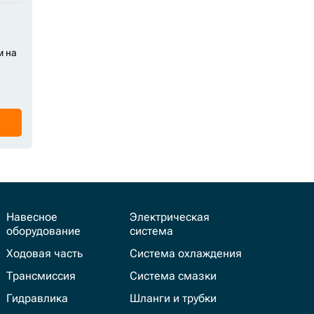
м на
Навесное
Электрическая
оборудование
система
Ходовая часть
Система охлаждения
Трансмиссия
Система смазки
Гидравлика
Шланги и трубки