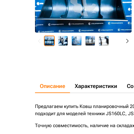
Описание
Характеристики
Со
Предлагаем купить Ковш планировочный 20
подходит для моделей техники JS160LC, J
Точную совместимость, наличие на складах