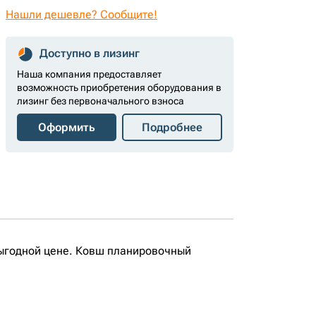
Нашли дешевле? Сообщите!
Доступно в лизинг
Наша компания предоставляет
возможность приобретения оборудования в
лизинг без первоначального взноса
Оформить
Подробнее
выгодной цене. Ковш планировочный