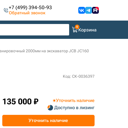
+7 (499) 394-50-93
Обратный звонок
Корзина
анировочный 2000мм на экскаватор JCB JC160
Код: СК-0036397
135 000 ₽
Уточнить наличие
Доступно в лизинг
Уточнить наличие