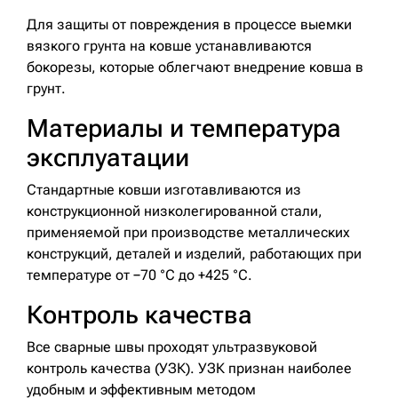
Для защиты от повреждения в процессе выемки
вязкого грунта на ковше устанавливаются
бокорезы, которые облегчают внедрение ковша в
грунт.
Материалы и температура
эксплуатации
Стандартные ковши изготавливаются из
конструкционной низколегированной стали,
применяемой при производстве металлических
конструкций, деталей и изделий, работающих при
температуре от −70 °C до +425 °C.
Контроль качества
Все сварные швы проходят ультразвуковой
контроль качества (УЗК). УЗК признан наиболее
удобным и эффективным методом