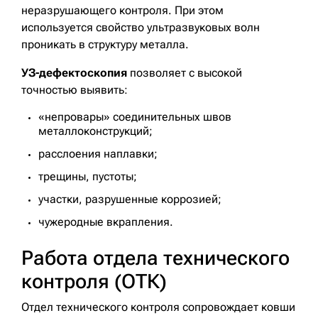
неразрушающего контроля. При этом
используется свойство ультразвуковых волн
проникать в структуру металла.
УЗ-дефектоскопия
позволяет с высокой
точностью выявить:
«непровары» соединительных швов
металлоконструкций;
расслоения наплавки;
трещины, пустоты;
участки, разрушенные коррозией;
чужеродные вкрапления.
Работа отдела технического
контроля (ОТК)
Отдел технического контроля сопровождает ковши