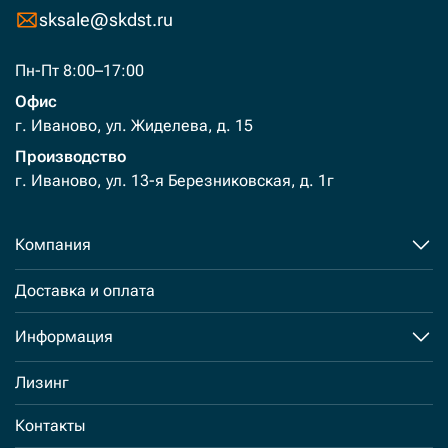
sksale@skdst.ru
Пн-Пт 8:00–17:00
Офис
г. Иваново, ул. Жиделева, д. 15
Производство
г. Иваново, ул. 13-я Березниковская, д. 1г
Компания
Доставка и оплата
Информация
Лизинг
Контакты