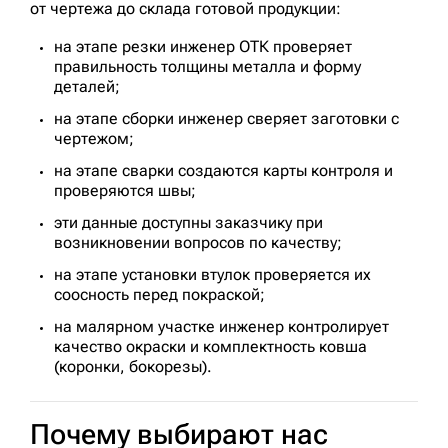
от чертежа до склада готовой продукции:
на этапе резки инженер ОТК проверяет
правильность толщины металла и форму
деталей;
на этапе сборки инженер сверяет заготовки с
чертежом;
на этапе сварки создаются карты контроля и
проверяются швы;
эти данные доступны заказчику при
возникновении вопросов по качеству;
на этапе установки втулок проверяется их
соосность перед покраской;
на малярном участке инженер контролирует
качество окраски и комплектность ковша
(коронки, бокорезы).
Почему выбирают нас