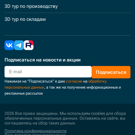
3D тур по производству
3D тур по складам
Подписаться
на новости и акции
Подписаться
Нажимая на "Подписаться" я даю
согласие
на
обработку
персональных данных
, а так же на получение информационных и
рекламных рассылок
2026 Все права защищены. Мы используем cookies для сбора
обезличенных персональных данных. Оставаясь на сайте, вы
соглашаетесь на сбор таких данных.
Политика конфиденциальности