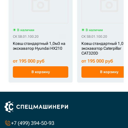
В наличии
В наличии
СК SB.01.100.20
СК SB.01.100.20
Ковш стандартный 1,0м3 на
Ковш стандартный 1,0м3
экскаватор Hyundai HX210
экскаватор Caterpillar
CAT320D
от 195 000 руб
от 195 000 руб
В корзину
В корзину
+7 (499) 394-50-93