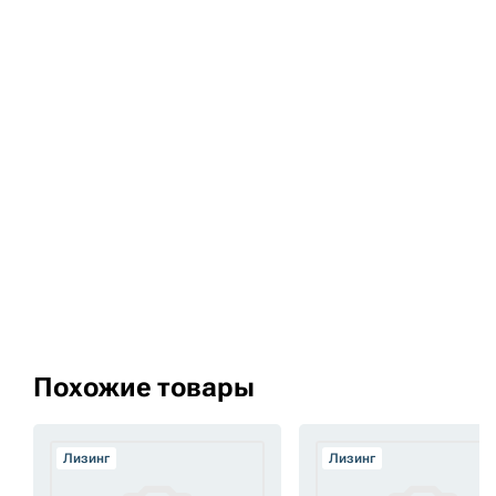
Похожие товары
Лизинг
Лизинг