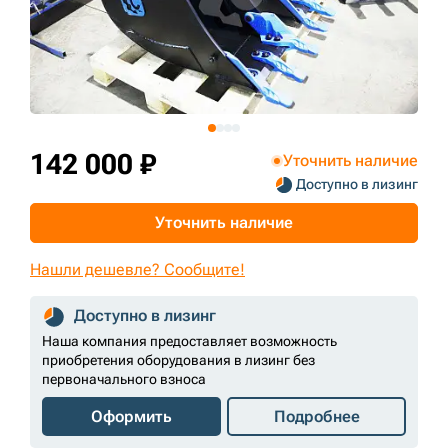
+7 (499) 394-50-93
142 000 ₽
Уточнить наличие
Доступно в лизинг
Уточнить наличие
Нашли дешевле? Сообщите!
Доступно в лизинг
Наша компания предоставляет возможность
приобретения оборудования в лизинг без
первоначального взноса
Оформить
Подробнее