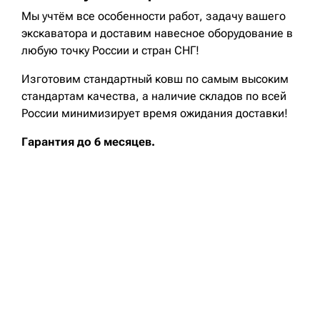
Мы учтём все особенности работ, задачу вашего
экскаватора и доставим навесное оборудование в
любую точку России и стран СНГ!
Изготовим стандартный ковш по самым высоким
стандартам качества, а наличие складов по всей
России минимизирует время ожидания доставки!
Гарантия до 6 месяцев.