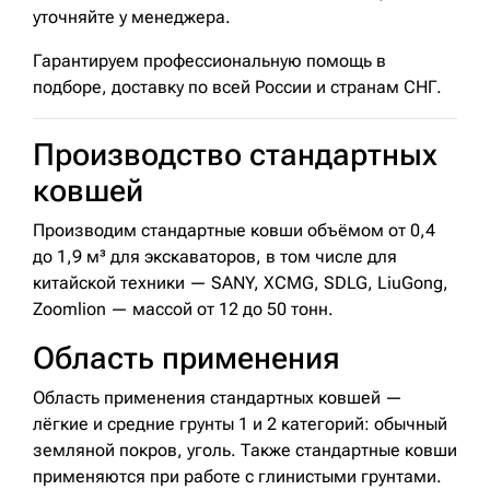
уточняйте у менеджера.
Гарантируем профессиональную помощь в
подборе, доставку по всей России и странам СНГ.
Производство стандартных
ковшей
Производим стандартные ковши объёмом от 0,4
до 1,9 м³ для экскаваторов, в том числе для
китайской техники — SANY, XCMG, SDLG, LiuGong,
Zoomlion — массой от 12 до 50 тонн.
Область применения
Область применения стандартных ковшей —
лёгкие и средние грунты 1 и 2 категорий: обычный
земляной покров, уголь. Также стандартные ковши
применяются при работе с глинистыми грунтами.