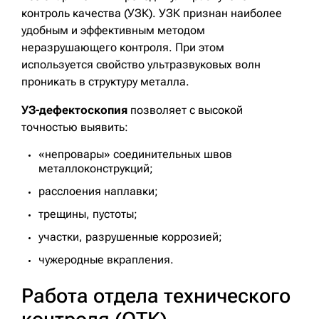
контроль качества (УЗК). УЗК признан наиболее
удобным и эффективным методом
неразрушающего контроля. При этом
используется свойство ультразвуковых волн
проникать в структуру металла.
УЗ-дефектоскопия
позволяет с высокой
точностью выявить:
«непровары» соединительных швов
металлоконструкций;
расслоения наплавки;
трещины, пустоты;
участки, разрушенные коррозией;
чужеродные вкрапления.
Работа отдела технического