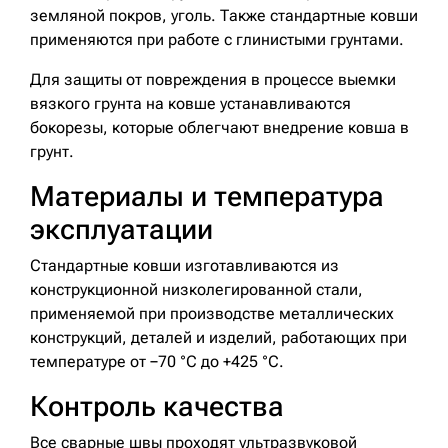
земляной покров, уголь. Также стандартные ковши
применяются при работе с глинистыми грунтами.
Для защиты от повреждения в процессе выемки
вязкого грунта на ковше устанавливаются
бокорезы, которые облегчают внедрение ковша в
грунт.
Материалы и температура
эксплуатации
Стандартные ковши изготавливаются из
конструкционной низколегированной стали,
применяемой при производстве металлических
конструкций, деталей и изделий, работающих при
температуре от −70 °C до +425 °C.
Контроль качества
Все сварные швы проходят ультразвуковой