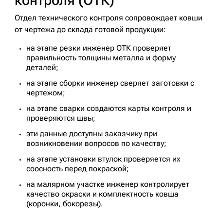
контроля (ОТК)
Отдел технического контроля сопровождает ковши
от чертежа до склада готовой продукции:
на этапе резки инженер ОТК проверяет
правильность толщины металла и форму
деталей;
на этапе сборки инженер сверяет заготовки с
чертежом;
на этапе сварки создаются карты контроля и
проверяются швы;
эти данные доступны заказчику при
возникновении вопросов по качеству;
на этапе установки втулок проверяется их
соосность перед покраской;
на малярном участке инженер контролирует
качество окраски и комплектность ковша
(коронки, бокорезы).