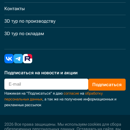
Контакты
3D тур по производству
3D тур по складам
Подписаться
на новости и акции
Подписаться
Нажимая на "Подписаться" я даю
согласие
на
обработку
персональных данных
, а так же на получение информационных и
рекламных рассылок
2026 Все права защищены. Мы используем cookies для сбора
обезличенных персональных данных. Оставаясь на сайте, вы