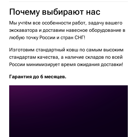
Почему выбирают нас
Мы учтём все особенности работ, задачу вашего
экскаватора и доставим навесное оборудование в
любую точку России и стран СНГ!
Изготовим стандартный ковш по самым высоким
стандартам качества, а наличие складов по всей
России минимизирует время ожидания доставки!
Гарантия до 6 месяцев.