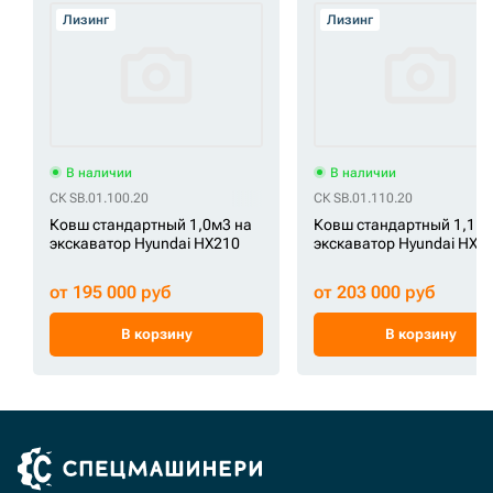
Лизинг
Лизинг
В наличии
В наличии
СК SB.01.100.20
СК SB.01.110.20
Ковш стандартный 1,0м3 на
Ковш стандартный 1,1м3
экскаватор Hyundai HX210
экскаватор Hyundai HX2
от 195 000 руб
от 203 000 руб
В корзину
В корзину