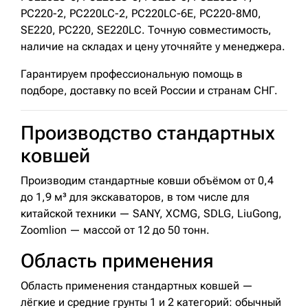
PC220-2, PC220LC-2, PC220LC-6E, PC220-8M0,
SE220, PC220, SE220LC. Точную совместимость,
наличие на складах и цену уточняйте у менеджера.
Гарантируем профессиональную помощь в
подборе, доставку по всей России и странам СНГ.
Производство стандартных
ковшей
Производим стандартные ковши объёмом от 0,4
до 1,9 м³ для экскаваторов, в том числе для
китайской техники — SANY, XCMG, SDLG, LiuGong,
Zoomlion — массой от 12 до 50 тонн.
Область применения
Область применения стандартных ковшей —
лёгкие и средние грунты 1 и 2 категорий: обычный