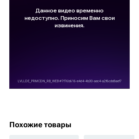
Похожие товары