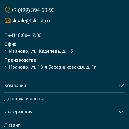
+7 (499) 394-50-93
sksale@skdst.ru
Пн-Пт 8:00–17:00
Офис
г. Иваново, ул. Жиделева, д. 15
Производство
г. Иваново, ул. 13-я Березниковская, д. 1г
Компания
Доставка и оплата
Информация
Лизинг