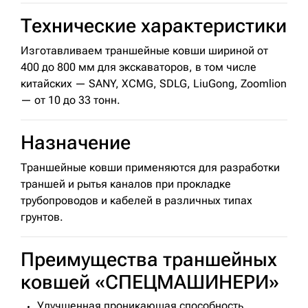
Технические характеристики
Изготавливаем траншейные ковши шириной от
400 до 800 мм для экскаваторов, в том числе
китайских — SANY, XCMG, SDLG, LiuGong, Zoomlion
— от 10 до 33 тонн.
Назначение
Траншейные ковши применяются для разработки
траншей и рытья каналов при прокладке
трубопроводов и кабелей в различных типах
грунтов.
Преимущества траншейных
ковшей «СПЕЦМАШИНЕРИ»
Улучшенная проникающая способность