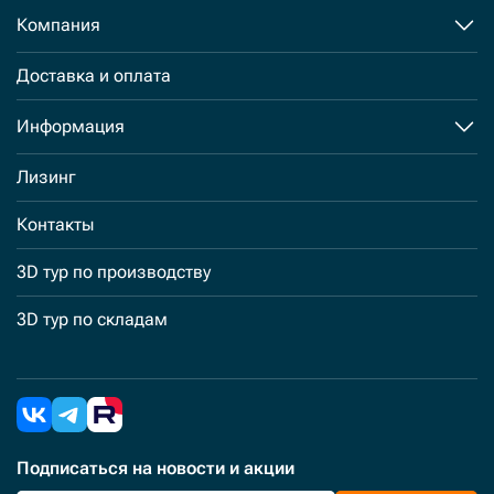
Компания
Доставка и оплата
Информация
Лизинг
Контакты
3D тур по производству
3D тур по складам
Подписаться
на новости и акции