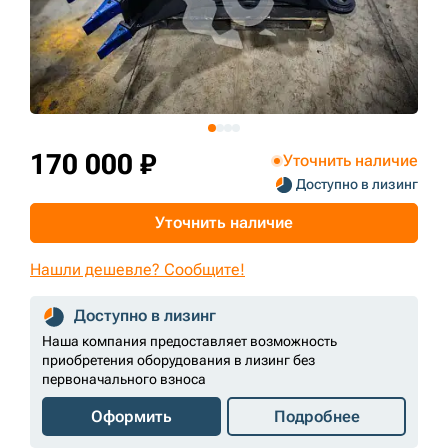
+7 (499) 394-50-93
170 000 ₽
Уточнить наличие
Доступно в лизинг
Уточнить наличие
Нашли дешевле? Сообщите!
Доступно в лизинг
Наша компания предоставляет возможность
приобретения оборудования в лизинг без
первоначального взноса
Оформить
Подробнее