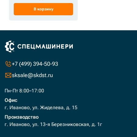
В корзину
+7 (499) 394-50-93
sksale@skdst.ru
Пн-Пт 8:00–17:00
Офис
г. Иваново, ул. Жиделева, д. 15
Производство
г. Иваново, ул. 13-я Березниковская, д. 1г