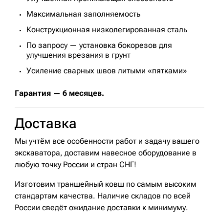
Максимальная заполняемость
Конструкционная низколегированная сталь
По запросу — установка бокорезов для
улучшения врезания в грунт
Усиление сварных швов литыми «пятками»
Гарантия — 6 месяцев.
Доставка
Мы учтём все особенности работ и задачу вашего
экскаватора, доставим навесное оборудование в
любую точку России и стран СНГ!
Изготовим траншейный ковш по самым высоким
стандартам качества. Наличие складов по всей
России сведёт ожидание доставки к минимуму.