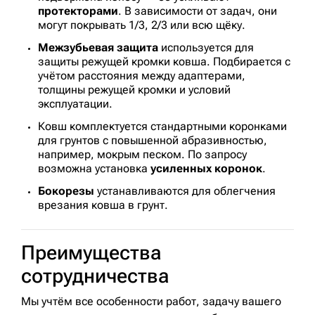
протекторами
. В зависимости от задач, они
могут покрывать 1/3, 2/3 или всю щёку.
Межзубьевая защита
используется для
защиты режущей кромки ковша. Подбирается с
учётом расстояния между адаптерами,
толщины режущей кромки и условий
эксплуатации.
Ковш комплектуется стандартными коронками
для грунтов с повышенной абразивностью,
например, мокрым песком. По запросу
возможна установка
усиленных коронок
.
Бокорезы
устанавливаются для облегчения
врезания ковша в грунт.
Преимущества
сотрудничества
Мы учтём все особенности работ, задачу вашего