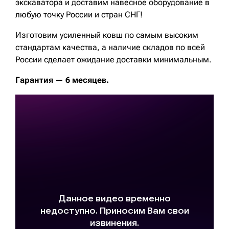
экскаватора и доставим навесное оборудование в
любую точку России и стран СНГ!
Изготовим усиленный ковш по самым высоким
стандартам качества, а наличие складов по всей
России сделает ожидание доставки минимальным.
Гарантия — 6 месяцев.