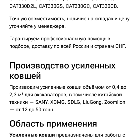
CAT330D2L, CAT330GS, CAT330GC, CAT330CB.
Точную совместимость, наличие на складах и цену
уточняйте у менеджера.
Гарантируем профессиональную помощь в
подборе, доставку по всей России и странам СНГ.
Производство усиленных
ковшей
Производим усиленные ковши объёмом от 0,4 до
2,3 м³ для экскаваторов, в том числе китайской
техники — SANY, XCMG, SDLG, LiuGong, Zoomlion
— от 12 до 50 тонн.
Область применения
Усиленные ковши
предназначены для работы с