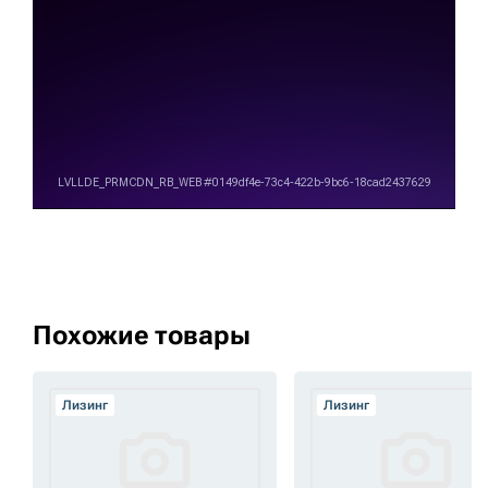
Похожие товары
Лизинг
Лизинг