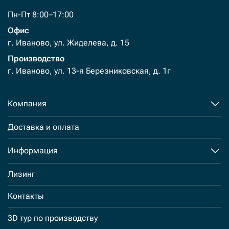
Пн-Пт 8:00–17:00
Офис
г. Иваново, ул. Жиделева, д. 15
Производство
г. Иваново, ул. 13-я Березниковская, д. 1г
Компания
Доставка и оплата
Информация
Лизинг
Контакты
3D тур по производству