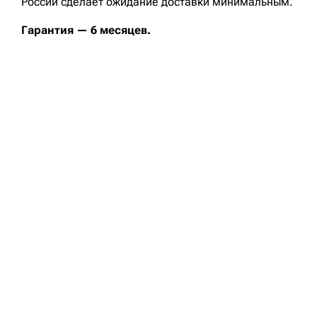
России сделает ожидание доставки минимальным.
Гарантия — 6 месяцев.