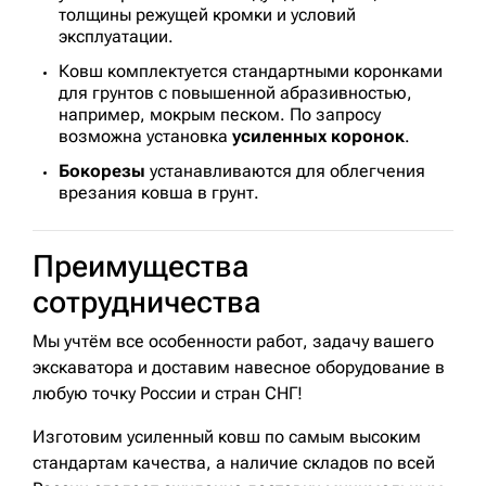
толщины режущей кромки и условий
эксплуатации.
Ковш комплектуется стандартными коронками
для грунтов с повышенной абразивностью,
например, мокрым песком. По запросу
возможна установка
усиленных коронок
.
Бокорезы
устанавливаются для облегчения
врезания ковша в грунт.
Преимущества
сотрудничества
Мы учтём все особенности работ, задачу вашего
экскаватора и доставим навесное оборудование в
любую точку России и стран СНГ!
Изготовим усиленный ковш по самым высоким
стандартам качества, а наличие складов по всей