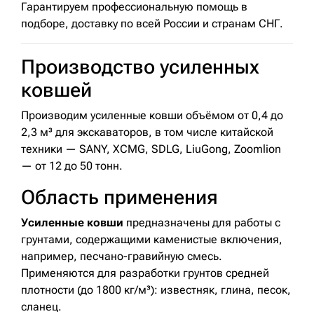
Гарантируем профессиональную помощь в
подборе, доставку по всей России и странам СНГ.
Производство усиленных
ковшей
Производим усиленные ковши объёмом от 0,4 до
2,3 м³ для экскаваторов, в том числе китайской
техники — SANY, XCMG, SDLG, LiuGong, Zoomlion
— от 12 до 50 тонн.
Область применения
Усиленные ковши
предназначены для работы с
грунтами, содержащими каменистые включения,
например, песчано-гравийную смесь.
Применяются для разработки грунтов средней
плотности (до 1800 кг/м³): известняк, глина, песок,
сланец.