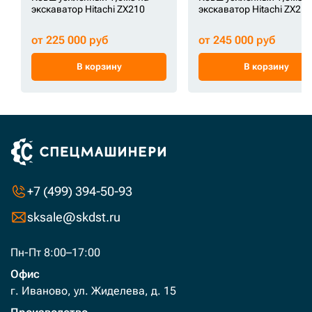
экскаватор Hitachi ZX210
экскаватор Hitachi ZX210
от 225 000 руб
от 245 000 руб
В корзину
В корзину
+7 (499) 394-50-93
sksale@skdst.ru
Пн-Пт 8:00–17:00
Офис
г. Иваново, ул. Жиделева, д. 15