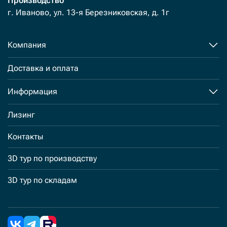
Производство
г. Иваново, ул. 13-я Березниковская, д. 1г
Компания
Доставка и оплата
Информация
Лизинг
Контакты
3D тур по производству
3D тур по складам