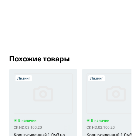
Похожие товары
Лизинг
Лизинг
В наличии
В наличии
СК HD.03.100.20
СК HD.02.100.20
Ковш усиленный 1,0м3 на
Ковш усиленный 1,0м3 н