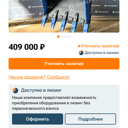
+7 (499) 394-50-93
409 000 ₽
Уточнить наличие
Доступно в лизинг
Уточнить наличие
Нашли дешевле? Сообщите!
Доступно в лизинг
Наша компания предоставляет возможность
приобретения оборудования в лизинг без
первоначального взноса
Оформить
Подробнее