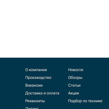
О компании
Новости
Производство
Обзоры
Вакансии
Статьи
Доставка и оплата
Акции
Реквизиты
Подбор по технике
Лизинг