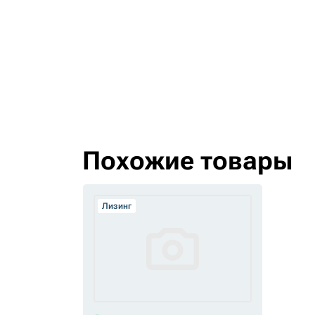
Похожие товары
Лизинг