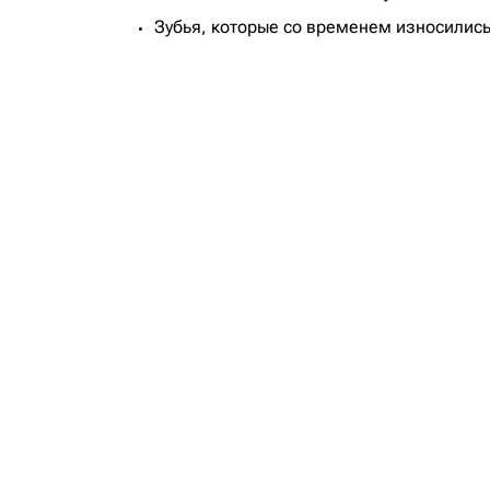
Зубья, которые со временем износились