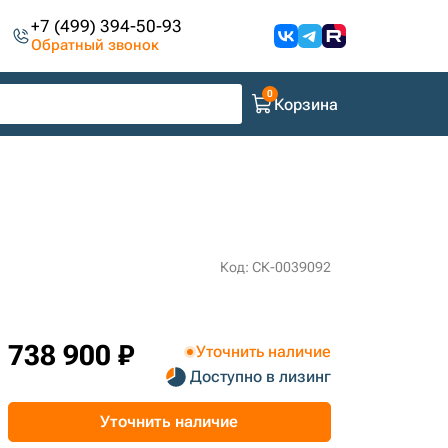
+7 (499) 394-50-93
Обратный звонок
Корзина
Код: СК-0039092
738 900 ₽
Уточнить наличие
Доступно в лизинг
Уточнить наличие