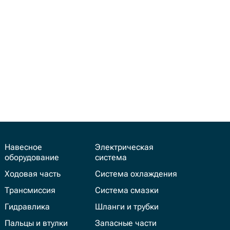
Навесное
Электрическая
оборудование
система
Ходовая часть
Система охлаждения
Трансмиссия
Система смазки
Гидравлика
Шланги и трубки
Пальцы и втулки
Запасные части