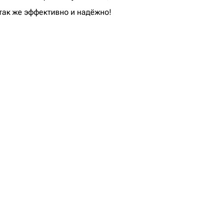
так же эффективно и надёжно!