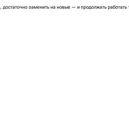
, достаточно заменить на новые — и продолжать работать 