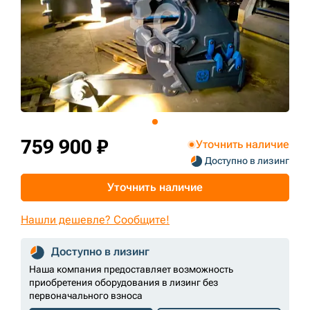
+7 (499) 394-50-93
759 900 ₽
Уточнить наличие
Доступно в лизинг
Уточнить наличие
Нашли дешевле? Сообщите!
Доступно в лизинг
Наша компания предоставляет возможность
приобретения оборудования в лизинг без
первоначального взноса