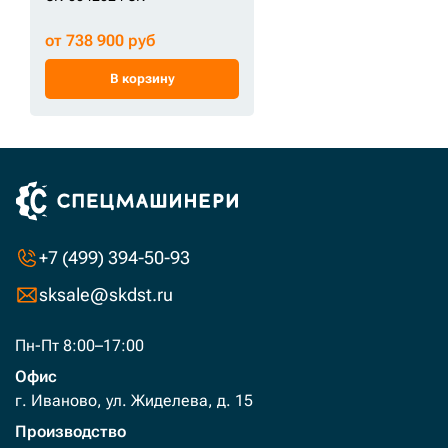
от 738 900 руб
В корзину
+7 (499) 394-50-93
sksale@skdst.ru
Пн-Пт 8:00–17:00
Офис
г. Иваново, ул. Жиделева, д. 15
Производство