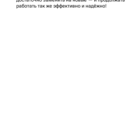
работать так же эффективно и надёжно!