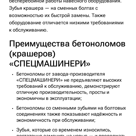
бесперебойной работы навесного оборудования.
Зубья крашера — на сменных болтах с
возможностью их быстрой замены. Также
оборудование отличается низкими требованиями
к обслуживанию.
Преимущества бетоноломов
(крашеров)
«СПЕЦМАШИНЕРИ»
Бетоноломы от завода-производителя
«СПЕЦМАШИНЕРИ» не предъявляют высоких
требований к обслуживанию, демонстрируют
отличную производительность, просты и
экономичны в эксплуатации;
Бетоноломы со сменными зубьями на болтовых
соединениях также показывают надёжность и
экономичность при обслуживании;
Зубья, которые со временем износились,
достаточно заменить на новые — и продолжать