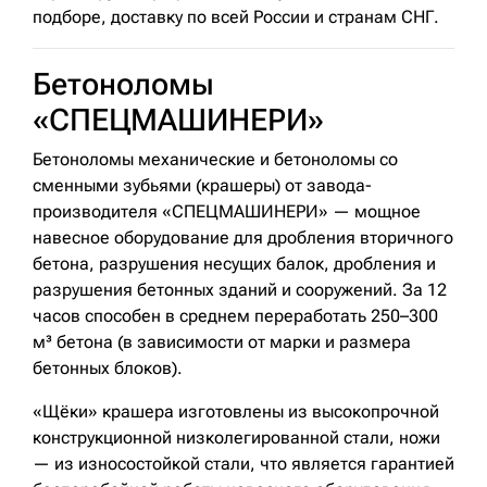
подборе, доставку по всей России и странам СНГ.
Бетоноломы
«СПЕЦМАШИНЕРИ»
Бетоноломы механические и бетоноломы со
сменными зубьями (крашеры) от завода-
производителя «СПЕЦМАШИНЕРИ» — мощное
навесное оборудование для дробления вторичного
бетона, разрушения несущих балок, дробления и
разрушения бетонных зданий и сооружений. За 12
часов способен в среднем переработать 250–300
м³ бетона (в зависимости от марки и размера
бетонных блоков).
«Щёки» крашера изготовлены из высокопрочной
конструкционной низколегированной стали, ножи
— из износостойкой стали, что является гарантией