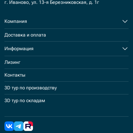
г. Иваново, ул. 13-я Березниковская, д. 1г
Компания
Доставка и оплата
Информация
Лизинг
Контакты
3D тур по производству
3D тур по складам