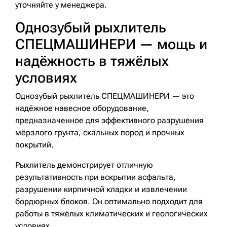
уточняйте у менеджера.
Однозубый рыхлитель
СПЕЦМАШИНЕРИ — мощь и
надёжность в тяжёлых
условиях
Однозубый рыхлитель СПЕЦМАШИНЕРИ — это
надёжное навесное оборудование,
предназначенное для эффективного разрушения
мёрзлого грунта, скальных пород и прочных
покрытий.
Рыхлитель демонстрирует отличную
результативность при вскрытии асфальта,
разрушении кирпичной кладки и извлечении
бордюрных блоков. Он оптимально подходит для
работы в тяжёлых климатических и геологических
условиях.