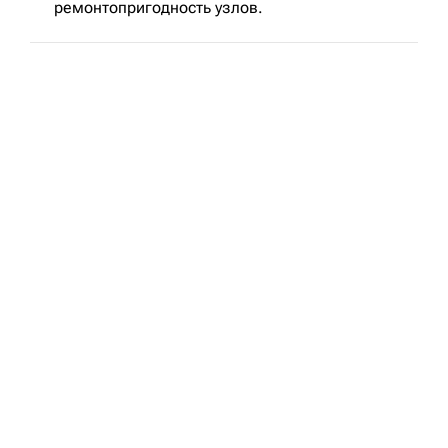
ремонтопригодность узлов.