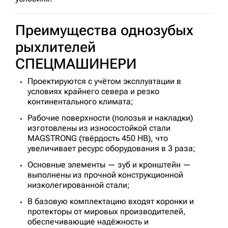
Преимущества однозубых
рыхлителей
СПЕЦМАШИНЕРИ
Проектируются с учётом эксплуатации в
условиях крайнего севера и резко
континентального климата;
Рабочие поверхности (полозья и накладки)
изготовлены из износостойкой стали
MAGSTRONG (твёрдость 450 HB), что
увеличивает ресурс оборудования в 3 раза;
Основные элементы — зуб и кронштейн —
выполнены из прочной конструкционной
низколегированной стали;
В базовую комплектацию входят коронки и
протекторы от мировых производителей,
обеспечивающие надёжность и