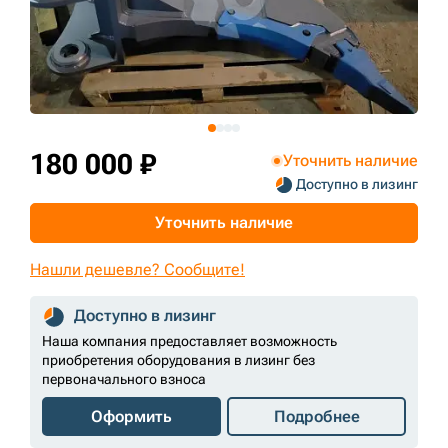
+7 (499) 394-50-93
180 000 ₽
Уточнить наличие
Доступно в лизинг
Уточнить наличие
Нашли дешевле? Сообщите!
Доступно в лизинг
Наша компания предоставляет возможность
приобретения оборудования в лизинг без
первоначального взноса
Оформить
Подробнее