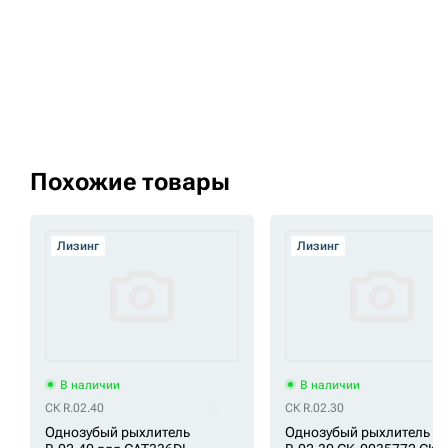
Похожие товары
Лизинг
Лизинг
В наличии
В наличии
СК R.02.40
СК R.02.30
Однозубый рыхлитель
Однозубый рыхлитель