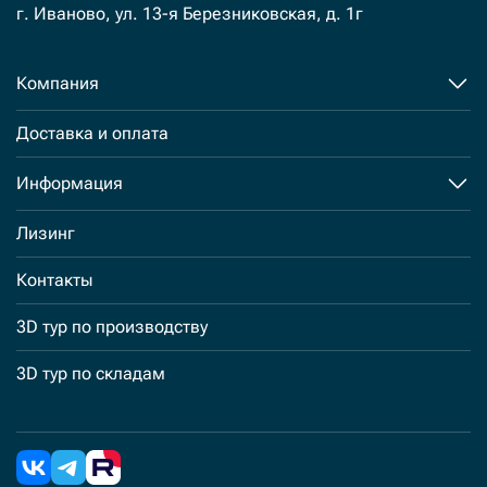
г. Иваново, ул. 13-я Березниковская, д. 1г
Компания
Доставка и оплата
Информация
Лизинг
Контакты
3D тур по производству
3D тур по складам