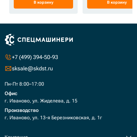
В корзину
В корзину
+7 (499) 394-50-93
sksale@skdst.ru
Пн-Пт 8:00–17:00
Офис
г. Иваново, ул. Жиделева, д. 15
Производство
г. Иваново, ул. 13-я Березниковская, д. 1г