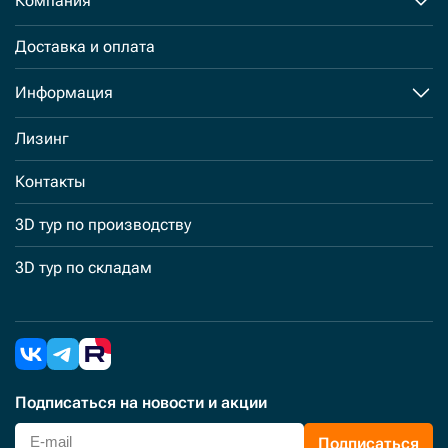
Компания
Доставка и оплата
Информация
Лизинг
Контакты
3D тур по производству
3D тур по складам
Подписаться
на новости и акции
Подписаться