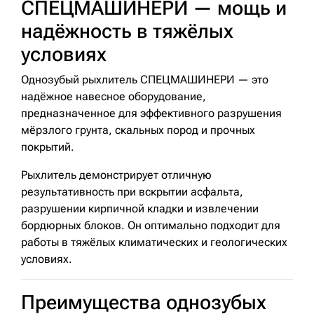
СПЕЦМАШИНЕРИ — мощь и
надёжность в тяжёлых
условиях
Однозубый рыхлитель СПЕЦМАШИНЕРИ — это
надёжное навесное оборудование,
предназначенное для эффективного разрушения
мёрзлого грунта, скальных пород и прочных
покрытий.
Рыхлитель демонстрирует отличную
результативность при вскрытии асфальта,
разрушении кирпичной кладки и извлечении
бордюрных блоков. Он оптимально подходит для
работы в тяжёлых климатических и геологических
условиях.
Преимущества однозубых