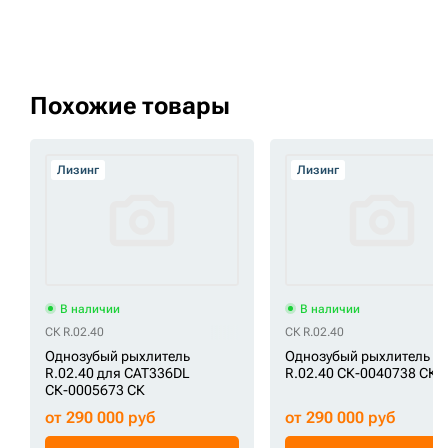
Похожие товары
Лизинг
Лизинг
В наличии
В наличии
СК R.02.40
СК R.02.40
Однозубый рыхлитель
Однозубый рыхлитель
R.02.40 для CAT336DL
R.02.40 СК-0040738 СК
СК-0005673 СК
от 290 000 руб
от 290 000 руб