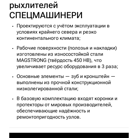
рыхлителей
СПЕЦМАШИНЕРИ
Проектируются с учётом эксплуатации в
условиях крайнего севера и резко
континентального климата;
Рабочие поверхности (полозья и накладки)
изготовлены из износостойкой стали
MAGSTRONG (твёрдость 450 HB), что
увеличивает ресурс оборудования в 3 раза;
Основные элементы — зуб и кронштейн —
выполнены из прочной конструкционной
низколегированной стали;
В базовую комплектацию входят коронки и
протекторы от мировых производителей,
обеспечивающие надёжность и
ремонтопригодность узлов.