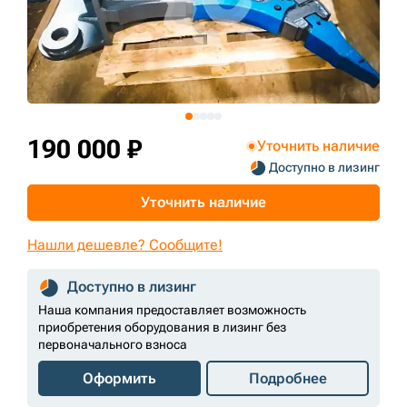
+7 (499) 394-50-93
190 000 ₽
Уточнить наличие
Доступно в лизинг
Уточнить наличие
Нашли дешевле? Сообщите!
Доступно в лизинг
Наша компания предоставляет возможность
приобретения оборудования в лизинг без
первоначального взноса
Оформить
Подробнее