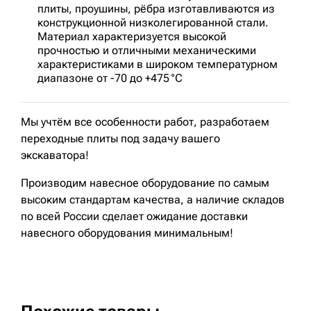
плиты, проушины, рёбра изготавливаются из
конструкционной низколегированной стали.
Материал характеризуется высокой
прочностью и отличными механическими
характеристиками в широком температурном
диапазоне от -70 до +475 °C
Мы учтём все особенности работ, разработаем
переходные плиты под задачу вашего
экскаватора!
Производим навесное оборудование по самым
высоким стандартам качества, а наличие складов
по всей России сделает ожидание доставки
навесного оборудования минимальным!