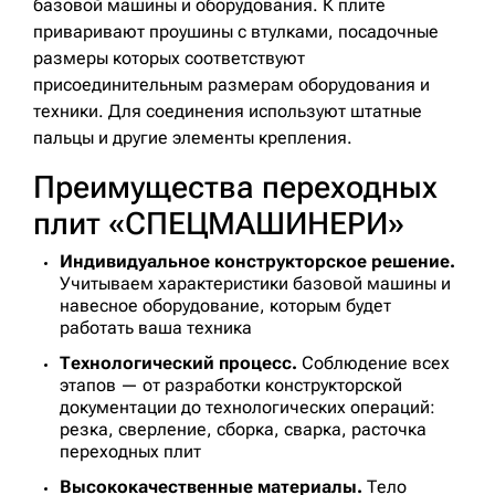
базовой машины и оборудования. К плите
приваривают проушины с втулками, посадочные
размеры которых соответствуют
присоединительным размерам оборудования и
техники. Для соединения используют штатные
пальцы и другие элементы крепления.
Преимущества переходных
плит «СПЕЦМАШИНЕРИ»
Индивидуальное конструкторское решение.
Учитываем характеристики базовой машины и
навесное оборудование, которым будет
работать ваша техника
Технологический процесс.
Соблюдение всех
этапов — от разработки конструкторской
документации до технологических операций:
резка, сверление, сборка, сварка, расточка
переходных плит
Высококачественные материалы.
Тело