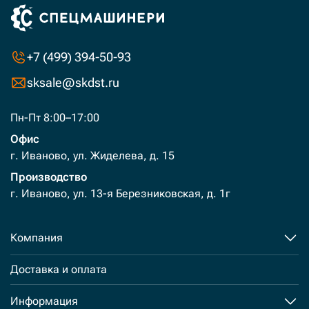
+7 (499) 394-50-93
sksale@skdst.ru
Пн-Пт 8:00–17:00
Офис
г. Иваново, ул. Жиделева, д. 15
Производство
г. Иваново, ул. 13-я Березниковская, д. 1г
Компания
Доставка и оплата
Информация