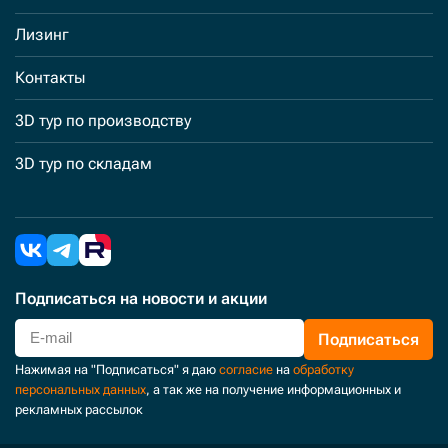
Лизинг
Контакты
3D тур по производству
3D тур по складам
Подписаться
на новости и акции
Подписаться
Нажимая на "Подписаться" я даю
согласие
на
обработку
персональных данных
, а так же на получение информационных и
рекламных рассылок