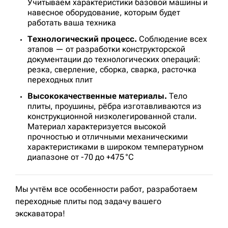
Учитываем характеристики базовой машины и
навесное оборудование, которым будет
работать ваша техника
Технологический процесс.
Соблюдение всех
этапов — от разработки конструкторской
документации до технологических операций:
резка, сверление, сборка, сварка, расточка
переходных плит
Высококачественные материалы.
Тело
плиты, проушины, рёбра изготавливаются из
конструкционной низколегированной стали.
Материал характеризуется высокой
прочностью и отличными механическими
характеристиками в широком температурном
диапазоне от -70 до +475 °C
Мы учтём все особенности работ, разработаем
переходные плиты под задачу вашего
экскаватора!