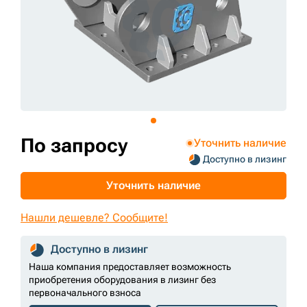
+7 (499) 394-50-93
По запросу
Уточнить наличие
Доступно в лизинг
Уточнить наличие
Нашли дешевле? Сообщите!
Доступно в лизинг
Наша компания предоставляет возможность
приобретения оборудования в лизинг без
первоначального взноса