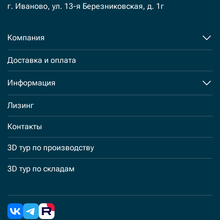
г. Иваново, ул. 13-я Березниковская, д. 1г
Компания
Доставка и оплата
Информация
Лизинг
Контакты
3D тур по производству
3D тур по складам