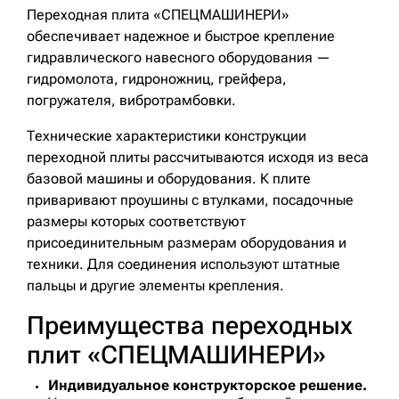
Переходная плита «СПЕЦМАШИНЕРИ»
обеспечивает надежное и быстрое крепление
гидравлического навесного оборудования —
гидромолота, гидроножниц, грейфера,
погружателя, вибротрамбовки.
Технические характеристики конструкции
переходной плиты рассчитываются исходя из веса
базовой машины и оборудования. К плите
приваривают проушины с втулками, посадочные
размеры которых соответствуют
присоединительным размерам оборудования и
техники. Для соединения используют штатные
пальцы и другие элементы крепления.
Преимущества переходных
плит «СПЕЦМАШИНЕРИ»
Индивидуальное конструкторское решение.