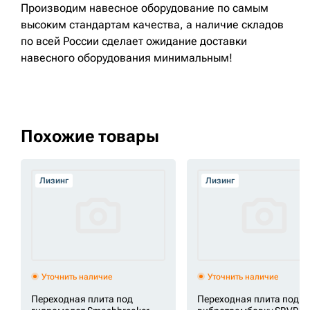
Производим навесное оборудование по самым
высоким стандартам качества, а наличие складов
по всей России сделает ожидание доставки
навесного оборудования минимальным!
Похожие товары
Лизинг
Лизинг
Уточнить наличие
Уточнить наличие
Переходная плита под
Переходная плита под