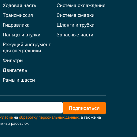
Ходовая часть
Система охлаждения
Трансмиссия
Система смазки
Гидравлика
Шланги и трубки
Пальцы и втулки
Запасные части
Режущий инструмент
для спецтехники
Фильтры
Двигатель
Рамы и шасси
Подписаться
огласие
на
обработку персональных данных
, а так же на
амных рассылок