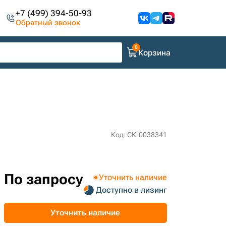
+7 (499) 394-50-93
Обратный звонок
Корзина
Код: СК-0038341
По запросу
Уточнить наличие
Доступно в лизинг
Уточнить наличие