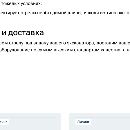
 тяжёлых условиях.
ектирует стрелы необходимой длины, исходя из типа экска
 и доставка
аем стрелу под задачу вашего экскаватора, доставим ваш
оборудование по самым высоким стандартам качества, а н
зинг
Лизинг