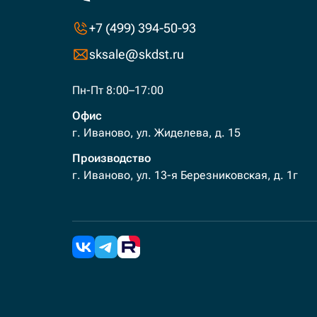
+7 (499) 394-50-93
sksale@skdst.ru
Пн-Пт 8:00–17:00
Офис
г. Иваново, ул. Жиделева, д. 15
Производство
г. Иваново, ул. 13-я Березниковская, д. 1г