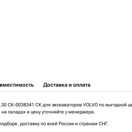
вместимость
Доставка и оплата
.30 СК-0038341 СК для экскаваторов VOLVO по выгодной ц
на складах и цену уточняйте у менеджера.
дборе, доставку по всей России и странам СНГ.