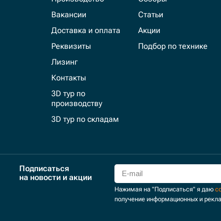
Вакансии
Статьи
Доставка и оплата
Акции
Реквизиты
Подбор по технике
Лизинг
Контакты
3D тур по
производству
3D тур по складам
Подписаться
на новости и акции
Нажимая на "Подписаться" я даю
с
получение информационных и рекл