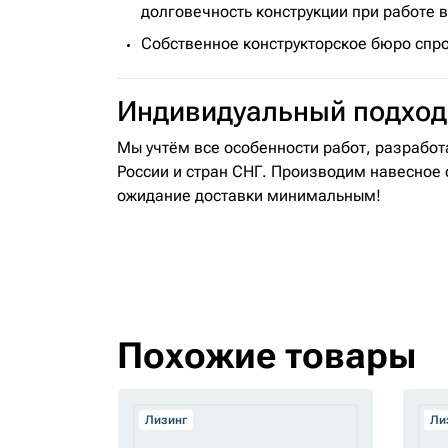
долговечность конструкции при работе в
Собственное конструкторское бюро спро
Индивидуальный подход
Мы учтём все особенности работ, разработ
России и стран СНГ. Производим навесное 
ожидание доставки минимальным!
Похожие товары
Лизинг
Ли