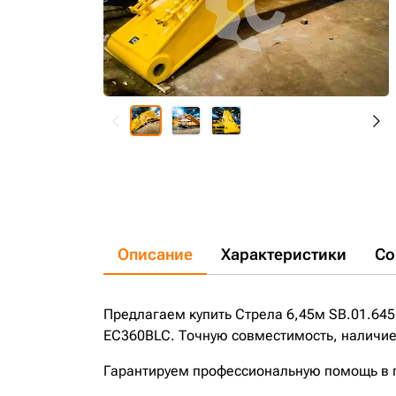
Описание
Характеристики
Со
Предлагаем купить Стрела 6,45м SB.01.645
EC360BLC. Точную совместимость, наличие 
Гарантируем профессиональную помощь в по