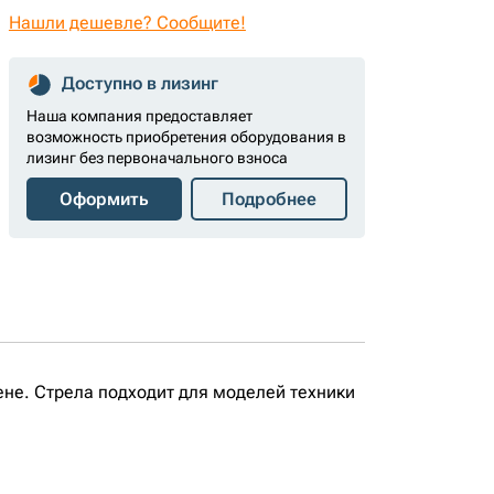
Нашли дешевле? Сообщите!
Доступно в лизинг
Наша компания предоставляет
возможность приобретения оборудования в
лизинг без первоначального взноса
Оформить
Подробнее
ене. Стрела подходит для моделей техники