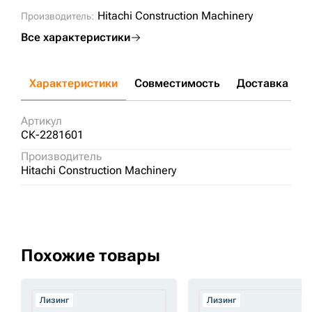
Hitachi Construction Machinery
Производитель:
Все характеристики
Характеристики
Совместимость
Доставка и о
Артикул
СК-2281601
Производитель
Hitachi Construction Machinery
Похожие товары
Лизинг
Лизинг