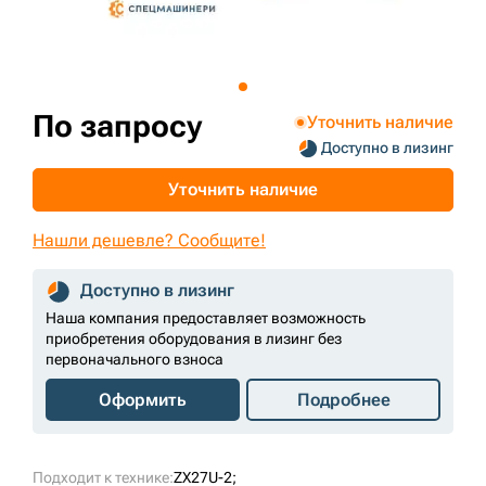
+7 (499) 394-50-93
По запросу
Уточнить наличие
Доступно в лизинг
Уточнить наличие
Нашли дешевле? Сообщите!
Доступно в лизинг
Наша компания предоставляет возможность
приобретения оборудования в лизинг без
первоначального взноса
Оформить
Подробнее
Подходит к технике:
ZX27U-2;