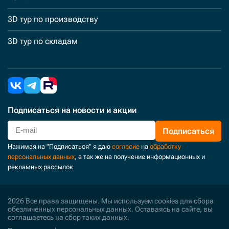
3D тур по производству
3D тур по складам
Подписаться
на новости и акции
Подписаться
Нажимая на "Подписаться" я даю
согласие
на
обработку
персональных данных
, а так же на получение информационных и
рекламных рассылок
2026 Все права защищены. Мы используем cookies для сбора
обезличенных персональных данных. Оставаясь на сайте, вы
соглашаетесь на сбор таких данных.