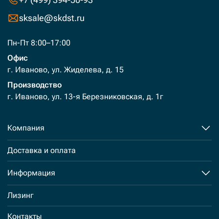
sksale@skdst.ru
Пн-Пт 8:00–17:00
Офис
г. Иваново, ул. Жиделева, д. 15
Производство
г. Иваново, ул. 13-я Березниковская, д. 1г
Компания
Доставка и оплата
Информация
Лизинг
Контакты