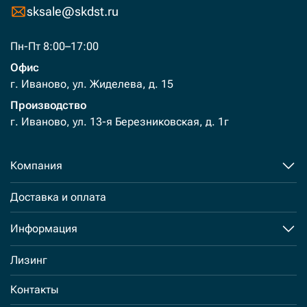
sksale@skdst.ru
Пн-Пт 8:00–17:00
Офис
г. Иваново, ул. Жиделева, д. 15
Производство
г. Иваново, ул. 13-я Березниковская, д. 1г
Компания
Доставка и оплата
Информация
Лизинг
Контакты