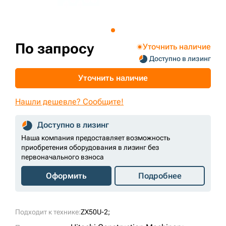
+7 (499) 394-50-93
По запросу
Уточнить наличие
Доступно в лизинг
Уточнить наличие
Нашли дешевле? Сообщите!
Доступно в лизинг
Наша компания предоставляет возможность
приобретения оборудования в лизинг без
первоначального взноса
Оформить
Подробнее
Подходит к технике:
ZX50U-2;