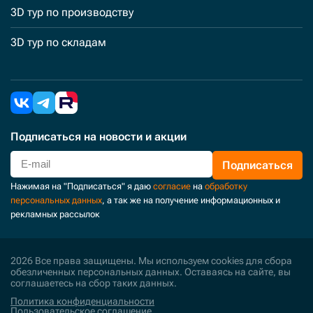
3D тур по производству
3D тур по складам
Подписаться
на новости и акции
Подписаться
Нажимая на "Подписаться" я даю
согласие
на
обработку
персональных данных
, а так же на получение информационных и
рекламных рассылок
2026 Все права защищены. Мы используем cookies для сбора
обезличенных персональных данных. Оставаясь на сайте, вы
соглашаетесь на сбор таких данных.
Политика конфиденциальности
Пользовательское соглашение