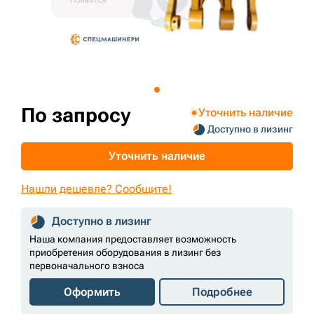
+7 (499) 394-50-93
По запросу
Уточнить наличие
Доступно в лизинг
Уточнить наличие
Нашли дешевле? Сообщите!
Доступно в лизинг
Наша компания предоставляет возможность
приобретения оборудования в лизинг без
первоначального взноса
Оформить
Подробнее