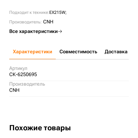
Подходит к технике:
EX215W;
CNH
Производитель:
Все характеристики
Характеристики
Совместимость
Доставка и о
Артикул
СК-6250695
Производитель
CNH
Похожие товары