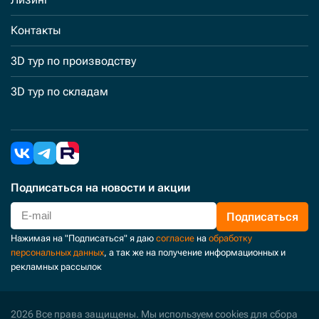
Контакты
3D тур по производству
3D тур по складам
Подписаться
на новости и акции
Подписаться
Нажимая на "Подписаться" я даю
согласие
на
обработку
персональных данных
, а так же на получение информационных и
рекламных рассылок
2026 Все права защищены. Мы используем cookies для сбора