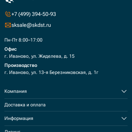
+7 (499) 394-50-93
sksale@skdst.ru
Пн-Пт 8:00–17:00
Офис
г. Иваново, ул. Жиделева, д. 15
Производство
г. Иваново, ул. 13-я Березниковская, д. 1г
Компания
Доставка и оплата
Информация
Лизинг