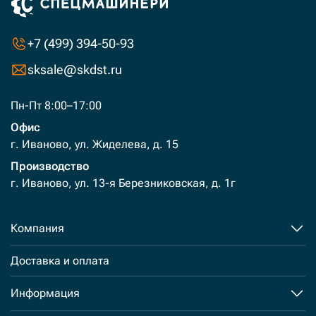
+7 (499) 394-50-93
sksale@skdst.ru
Пн-Пт 8:00–17:00
Офис
г. Иваново, ул. Жиделева, д. 15
Производство
г. Иваново, ул. 13-я Березниковская, д. 1г
Компания
Доставка и оплата
Информация