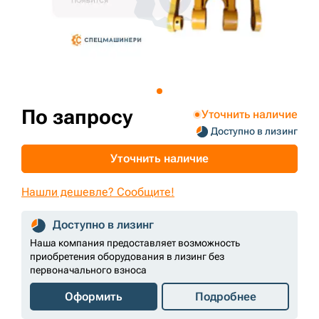
+7 (499) 394-50-93
По запросу
Уточнить наличие
Доступно в лизинг
Уточнить наличие
Нашли дешевле? Сообщите!
Доступно в лизинг
Наша компания предоставляет возможность
приобретения оборудования в лизинг без
первоначального взноса
Оформить
Подробнее