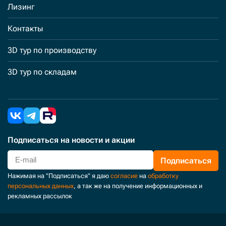
Лизинг
Контакты
3D тур по производству
3D тур по складам
Подписаться
на новости и акции
Подписаться
Нажимая на "Подписаться" я даю
согласие
на
обработку
персональных данных
, а так же на получение информационных и
рекламных рассылок